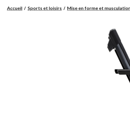
Accueil
Sports et loisirs
Mise en forme et musculatio