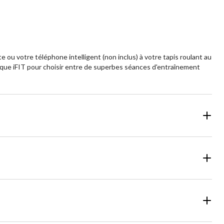
 ou votre téléphone intelligent (non inclus) à votre tapis roulant au
èque iFIT pour choisir entre de superbes séances d'entraînement