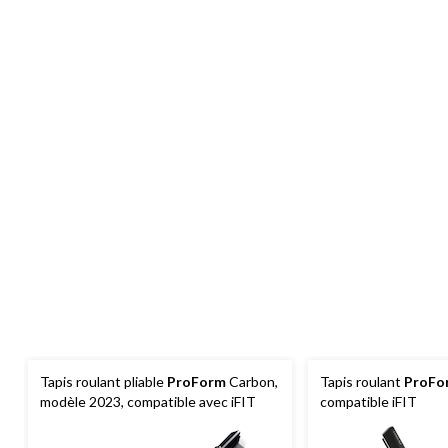
Tapis roulant pliable
ProForm
Carbon,
Tapis roulant
ProFo
modèle 2023, compatible avec iFIT
compatible iFIT