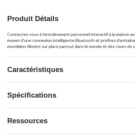
Produit Détails
Connectez-vous à l'entraînement personnel interactif à la maison avec
moyen d'une connexion intelligente Bluetooth et profitez d'entraîn
mondiales filmées sur place partout dans le monde et des cours de 
Caractéristiques
Spécifications
Ressources