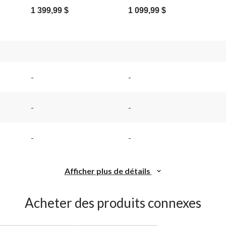
1 399,99 $
1 099,99 $
-
-
-
-
-
-
Afficher plus de détails
Acheter des produits connexes