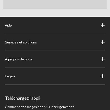
Aide
Services et solutions
À propos de nous
Légale
Téléchargez l'appli
Commencez à magasinez plus intelligemment