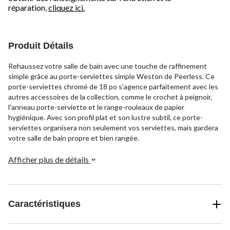
réparation,
cliquez ici.
Produit Détails
Rehaussez votre salle de bain avec une touche de raffinement
simple grâce au porte-serviettes simple Weston de Peerless. Ce
porte-serviettes chromé de 18 po s'agence parfaitement avec les
autres accessoires de la collection, comme le crochet à peignoir,
l'anneau porte-serviette et le range-rouleaux de papier
hygiénique. Avec son profil plat et son lustre subtil, ce porte-
serviettes organisera non seulement vos serviettes, mais gardera
votre salle de bain propre et bien rangée.
Afficher plus de détails
Caractéristiques