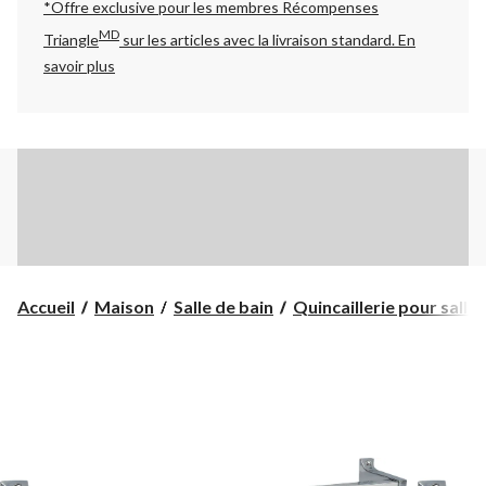
*Offre exclusive pour les membres Récompenses
MD
Triangle
sur les articles avec la livraison standard.
En
savoir plus
Accueil
Maison
Salle de bain
Quincaillerie pour salle d