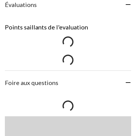
Évaluations
Points saillants de l'evaluation
Foire aux questions