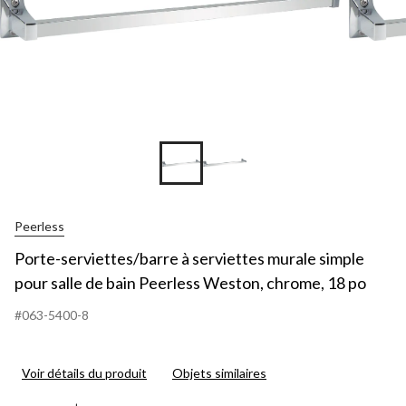
Peerless
Porte-serviettes/barre à serviettes murale simple
pour salle de bain Peerless Weston, chrome, 18 po
#063-5400-8
Voir détails du produit
Objets similaires