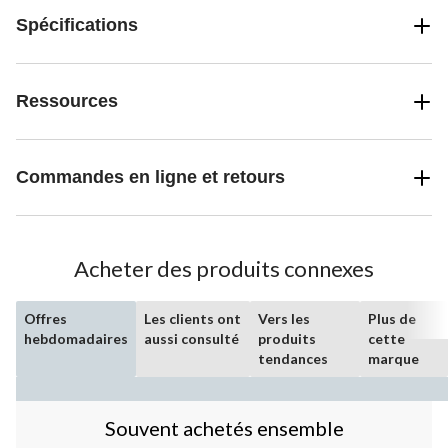
Spécifications
Ressources
Commandes en ligne et retours
Acheter des produits connexes
Offres
Les clients ont
Vers les
Plus de
hebdomadaires
aussi consulté
produits
cette
tendances
marque
Souvent achetés ensemble