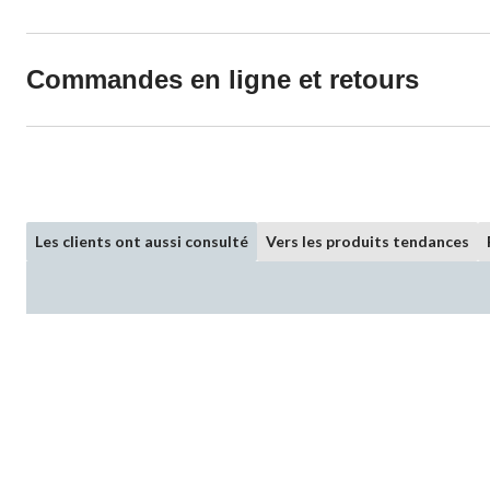
Commandes en ligne et retours
Les clients ont aussi consulté
Vers les produits tendances