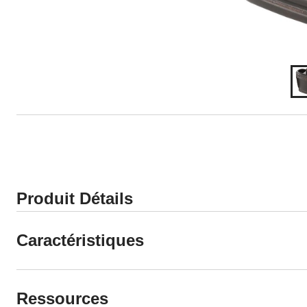
Produit Détails
Caractéristiques
Ressources