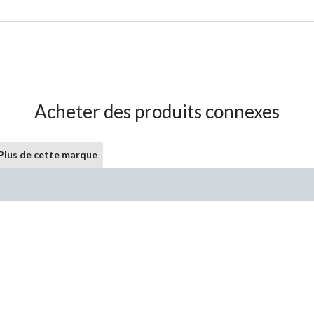
Acheter des produits connexes
Plus de cette marque