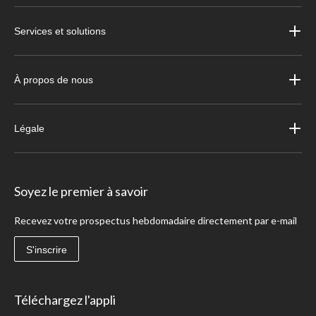
Services et solutions
À propos de nous
Légale
Soyez le premier à savoir
Recevez votre prospectus hebdomadaire directement par e-mail
S'inscrire
Téléchargez l'appli