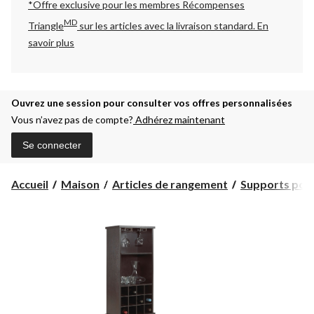
*Offre exclusive pour les membres Récompenses
MD
Triangle
sur les articles avec la livraison standard.
En
savoir plus
Ouvrez une session pour consulter vos offres personnalisées
Vous n’avez pas de compte?
Adhérez maintenant
Se connecter
Accueil
Maison
Articles de rangement
Supports pou