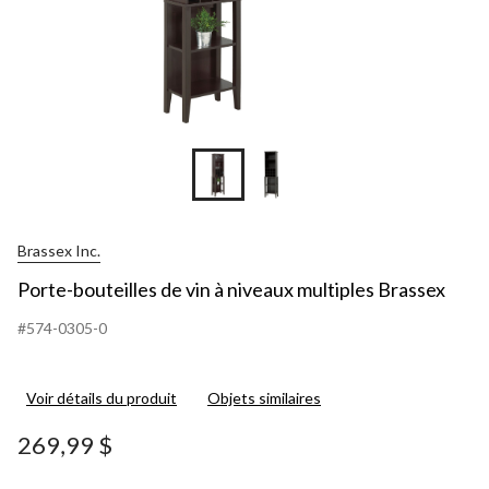
Brassex Inc.
Porte-bouteilles de vin à niveaux multiples Brassex
#574-0305-0
Voir détails du produit
Objets similaires
269,99 $