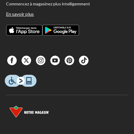
Commencez à magasinez plus intelligemment
En savoir plus