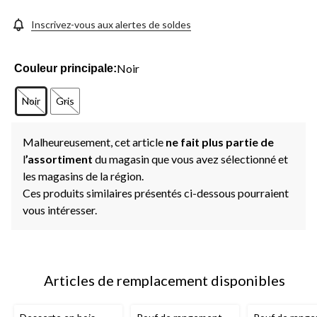
Inscrivez-vous aux alertes de soldes
Noir
Couleur principale:
Noir
Gris
Malheureusement, cet article
ne fait plus partie de
l
’assortiment
du magasin que vous avez sélectionné et
les magasins de la région.
Ces produits similaires présentés ci-dessous pourraient
vous intéresser.
Articles de remplacement disponibles