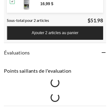
16,99 $
$51.98
Sous-total pour 2 articles
Ajouter 2 articles au panier
Évaluations
Points saillants de l'evaluation