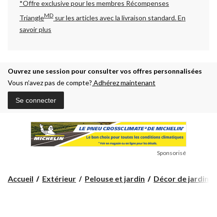
*Offre exclusive pour les membres Récompenses
MD
Triangle
sur les articles avec la livraison standard.
En
savoir plus
Ouvrez une session pour consulter vos offres personnalisées
Vous n’avez pas de compte?
Adhérez maintenant
Se connecter
Sponsorisé
Accueil
Extérieur
Pelouse et jardin
Décor de jardin