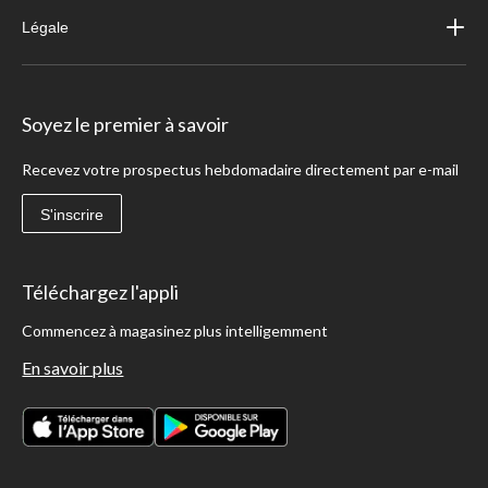
Légale
Soyez le premier à savoir
Recevez votre prospectus hebdomadaire directement par e-mail
S'inscrire
Téléchargez l'appli
Commencez à magasinez plus intelligemment
En savoir plus