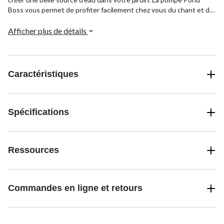
Boss vous permet de profiter facilement chez vous du chant et de
la beauté de l'eau en mouvement.
Afficher plus de détails
Caractéristiques
Spécifications
Ressources
Commandes en ligne et retours