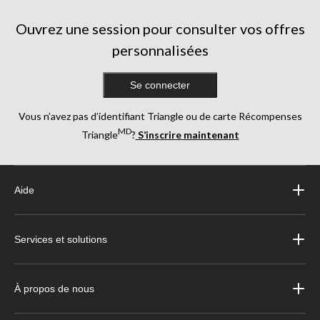
Ouvrez une session pour consulter vos offres
personnalisées
Se connecter
Vous n’avez pas d’identifiant Triangle ou de carte Récompenses
MD
Triangle
?
S’inscrire maintenant
Aide
Services et solutions
À propos de nous