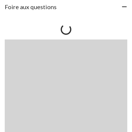
Foire aux questions