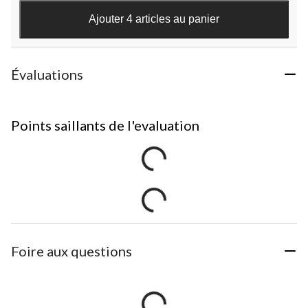
Ajouter 4 articles au panier
Évaluations
Points saillants de l'evaluation
Foire aux questions