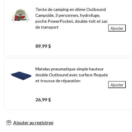
Tente de camping en dôme Outbound
Campside, 3 personnes, hydrofuge,
poche PowerPocket, double-toit et sac
de transport
Ajouter
89,99 $
Matelas pneumatique simple hauteur
double Outbound avec surface floquée
et trousse de réparation
Ajouter
26,99 $
Ajouter au registree