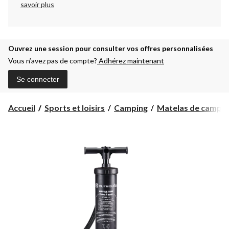
savoir plus
Ouvrez une session pour consulter vos offres personnalisées
Vous n’avez pas de compte?
Adhérez maintenant
Se connecter
Accueil
Sports et loisirs
Camping
Matelas de campin