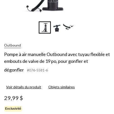
Outbound
Pompe à air manuelle Outbound avec tuyau flexible et
embouts de valve de 19 po, pour gonfler et
dégonfler
#076-5581-6
Voir détails du produit
Objets similaires
29,99 $
Exclusivité