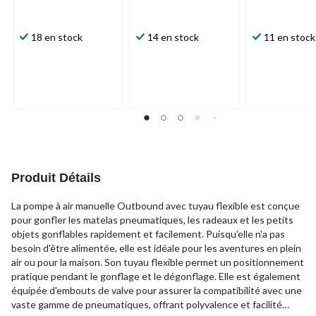
18 en stock
14 en stock
11 en stock
Produit Détails
La pompe à air manuelle Outbound avec tuyau flexible est conçue
pour gonfler les matelas pneumatiques, les radeaux et les petits
objets gonflables rapidement et facilement. Puisqu'elle n'a pas
besoin d'être alimentée, elle est idéale pour les aventures en plein
air ou pour la maison. Son tuyau flexible permet un positionnement
pratique pendant le gonflage et le dégonflage. Elle est également
équipée d'embouts de valve pour assurer la compatibilité avec une
vaste gamme de pneumatiques, offrant polyvalence et facilité