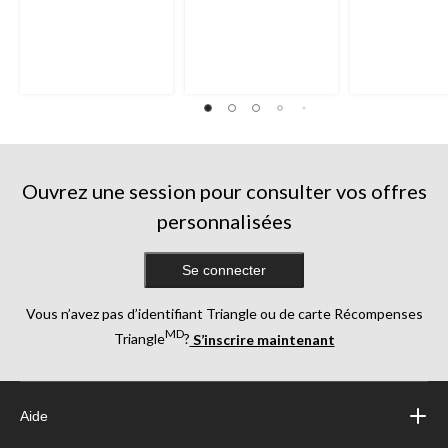
Ouvrez une session pour consulter vos offres
personnalisées
Se connecter
Vous n’avez pas d’identifiant Triangle ou de carte Récompenses
MD
Triangle
?
S’inscrire maintenant
Aide