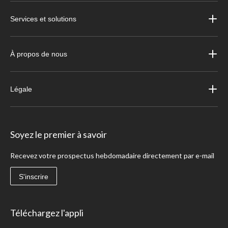
Services et solutions
À propos de nous
Légale
Soyez le premier à savoir
Recevez votre prospectus hebdomadaire directement par e-mail
S'inscrire
Téléchargez l'appli