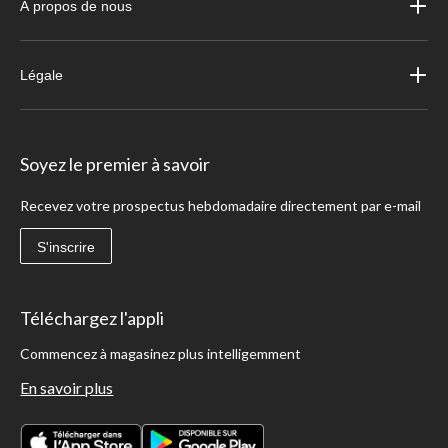
À propos de nous
Légale
Soyez le premier à savoir
Recevez votre prospectus hebdomadaire directement par e-mail
S'inscrire
Téléchargez l'appli
Commencez à magasinez plus intelligemment
En savoir plus