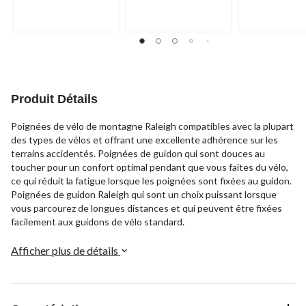
Produit Détails
Poignées de vélo de montagne Raleigh compatibles avec la plupart
des types de vélos et offrant une excellente adhérence sur les
terrains accidentés. Poignées de guidon qui sont douces au
toucher pour un confort optimal pendant que vous faites du vélo,
ce qui réduit la fatigue lorsque les poignées sont fixées au guidon.
Poignées de guidon Raleigh qui sont un choix puissant lorsque
vous parcourez de longues distances et qui peuvent être fixées
facilement aux guidons de vélo standard.
Afficher plus de détails