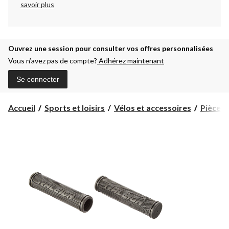
savoir plus
Ouvrez une session pour consulter vos offres personnalisées
Vous n’avez pas de compte?
Adhérez maintenant
Se connecter
Accueil
Sports et loisirs
Vélos et accessoires
Pièces