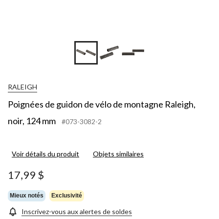
RALEIGH
Poignées de guidon de vélo de montagne Raleigh,
noir, 124 mm
#073-3082-2
Voir détails du produit
Objets similaires
17,99 $
Mieux notés
Exclusivité
Inscrivez-vous aux alertes de soldes