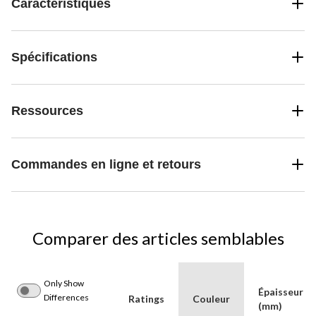
Caractéristiques
Spécifications
Ressources
Commandes en ligne et retours
Comparer des articles semblables
Only Show
Épaisseur
Differences
Ratings
Couleur
(mm)