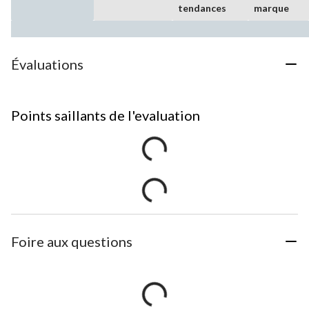
tendances
marque
Évaluations
Points saillants de l'evaluation
Foire aux questions