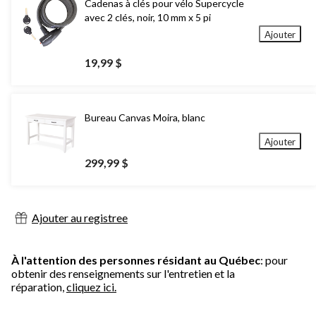
Cadenas à clés pour vélo Supercycle
avec 2 clés, noir, 10 mm x 5 pi
Ajouter
19,99 $
Bureau Canvas Moira, blanc
Ajouter
299,99 $
Ajouter au registree
À l'attention des personnes résidant au Québec
: pour
obtenir des renseignements sur l'entretien et la
réparation,
cliquez ici.