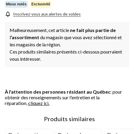
Mieux notés
Exclusivité
Inscrivez-vous aux alertes de soldes
Malheureusement, cet article
ne fait plus partie de
l
’assortiment
du magasin que vous avez sélectionné et
les magasins de la région.
Ces produits similaires présentés ci-dessous pourraient
vous intéresser.
À l'attention des personnes résidant au Québec
: pour
obtenir des renseignements sur l'entretien et la
réparation,
cliquez ici.
Produits similaires