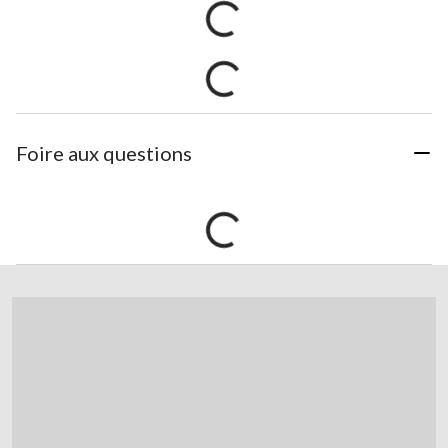
Foire aux questions