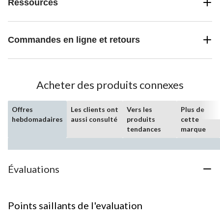
Ressources
Commandes en ligne et retours
Acheter des produits connexes
Offres
Les clients ont
Vers les
Plus de
hebdomadaires
aussi consulté
produits
cette
tendances
marque
Évaluations
Points saillants de l'evaluation