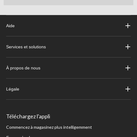
Aide
Services et solutions
À propos de nous
Légale
Téléchargez l'appli
Commencez à magasinez plus intelligemment