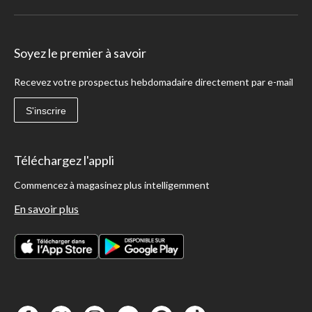
Soyez le premier à savoir
Recevez votre prospectus hebdomadaire directement par e-mail
S'inscrire
Téléchargez l'appli
Commencez à magasinez plus intelligemment
En savoir plus