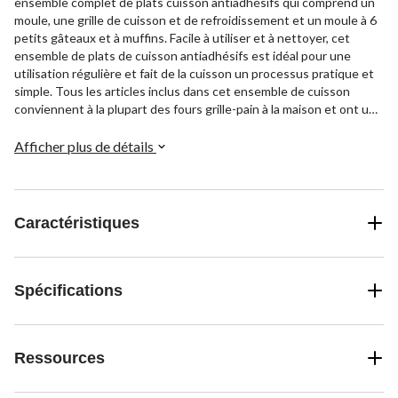
ensemble complet de plats cuisson antiadhésifs qui comprend un
moule, une grille de cuisson et de refroidissement et un moule à 6
petits gâteaux et à muffins. Facile à utiliser et à nettoyer, cet
ensemble de plats de cuisson antiadhésifs est idéal pour une
utilisation régulière et fait de la cuisson un processus pratique et
simple. Tous les articles inclus dans cet ensemble de cuisson
conviennent à la plupart des fours grille-pain à la maison et ont une
garantie de 1 an.
Afficher plus de détails
Caractéristiques
Spécifications
Ressources