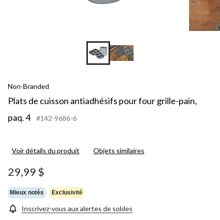
Non-Branded
Plats de cuisson antiadhésifs pour four grille-pain,
paq. 4
#142-9686-6
Voir détails du produit
Objets similaires
29,99 $
Mieux notés
Exclusivité
Inscrivez-vous aux alertes de soldes