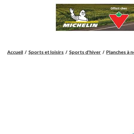
Accueil
Sports et loisirs
Sports d'hiver
Planches à n