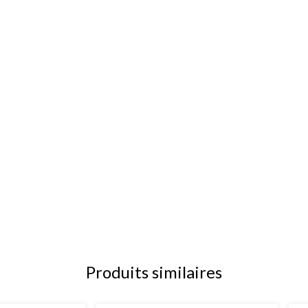
Produits similaires