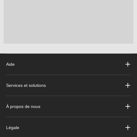
Aide
Services et solutions
À propos de nous
Légale