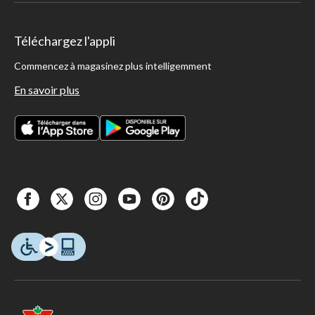
Téléchargez l'appli
Commencez à magasinez plus intelligemment
En savoir plus