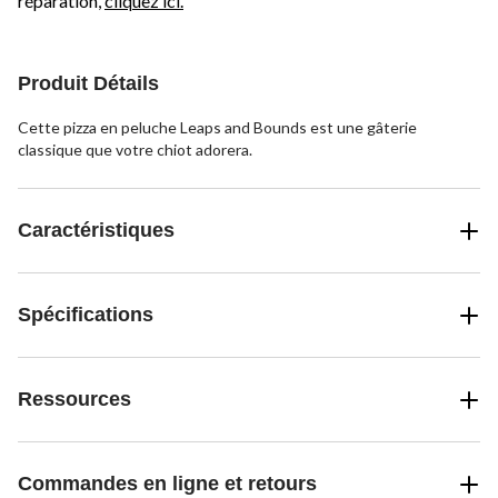
réparation,
cliquez ici.
Produit Détails
Cette pizza en peluche Leaps and Bounds est une gâterie
classique que votre chiot adorera.
Caractéristiques
Spécifications
Ressources
Commandes en ligne et retours