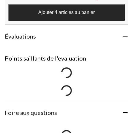
Ajouter 4 articles au panier
Évaluations
Points saillants de l'evaluation
Foire aux questions