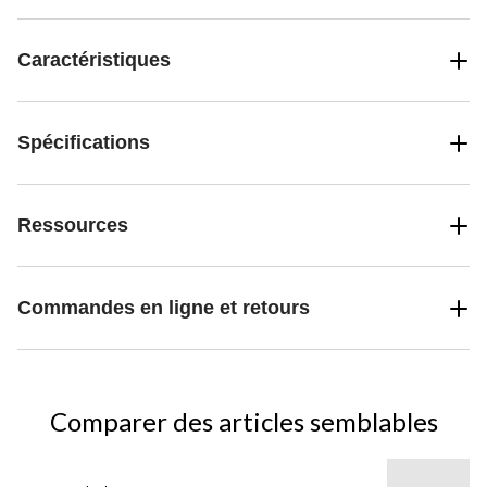
Caractéristiques
Spécifications
Ressources
Commandes en ligne et retours
Comparer des articles semblables