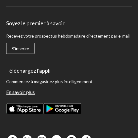
Soyez le premier à savoir
Recevez votre prospectus hebdomadaire directement par e-mail
S'inscrire
Téléchargez l'appli
Commencez à magasinez plus intelligemment
En savoir plus