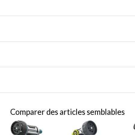
Comparer des articles semblables