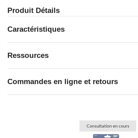
Produit Détails
Caractéristiques
Ressources
Commandes en ligne et retours
Consultation en cours