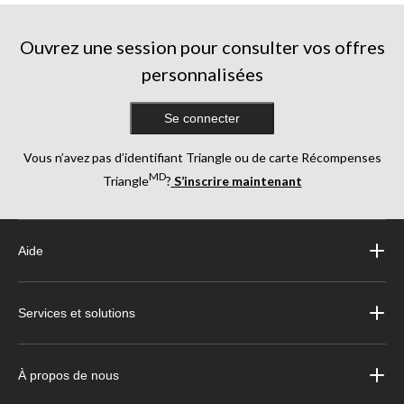
Ouvrez une session pour consulter vos offres
personnalisées
Se connecter
Vous n’avez pas d’identifiant Triangle ou de carte Récompenses
MD
Triangle
?
S’inscrire maintenant
Aide
Services et solutions
À propos de nous