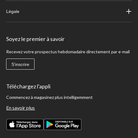
Légale
Soyez le premier à savoir
Recevez votre prospectus hebdomadaire directement par e-mail
S'inscrire
Téléchargez l'appli
Commencez à magasinez plus intelligemment
En savoir plus