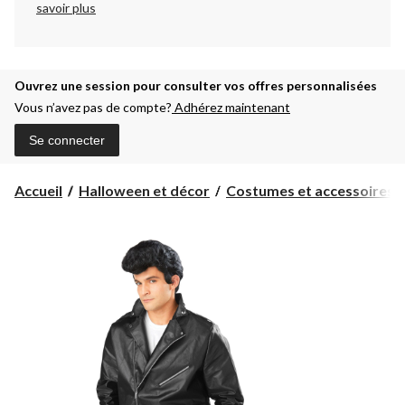
savoir plus
Ouvrez une session pour consulter vos offres personnalisées
Vous n’avez pas de compte?
Adhérez maintenant
Se connecter
Accueil
Halloween et décor
Costumes et accessoires d'