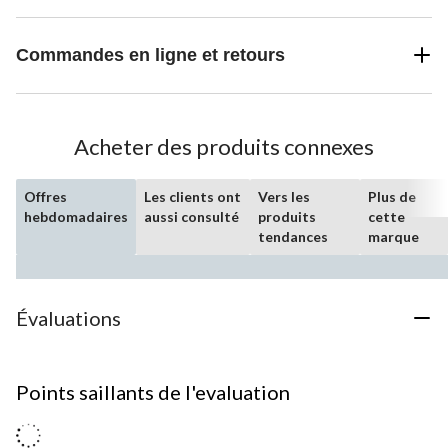
Commandes en ligne et retours
Acheter des produits connexes
Offres
Les clients ont
Vers les
Plus de
hebdomadaires
aussi consulté
produits
cette
tendances
marque
Évaluations
Points saillants de l'evaluation