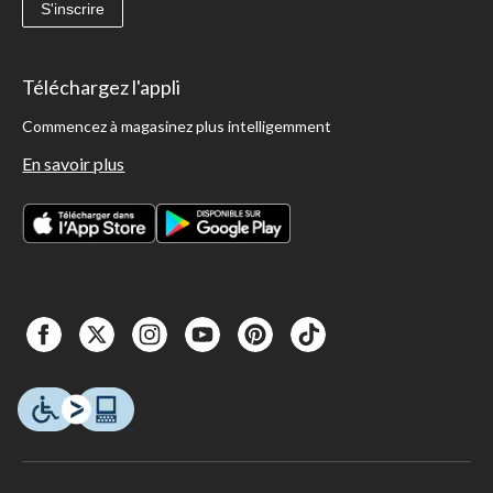
S'inscrire
Téléchargez l'appli
Commencez à magasinez plus intelligemment
En savoir plus