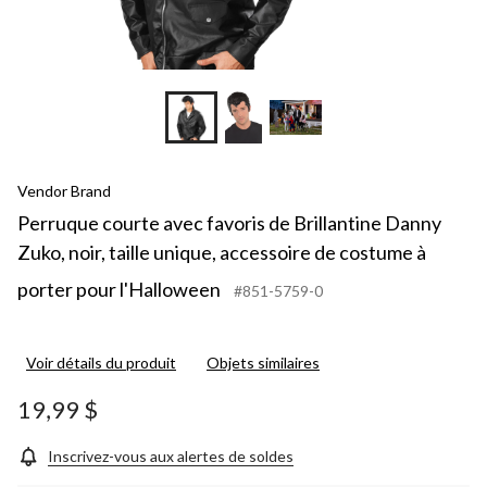
Vendor Brand
Perruque courte avec favoris de Brillantine Danny
Zuko, noir, taille unique, accessoire de costume à
porter pour l'Halloween
#851-5759-0
Voir détails du produit
Objets similaires
19,99 $
Inscrivez-vous aux alertes de soldes