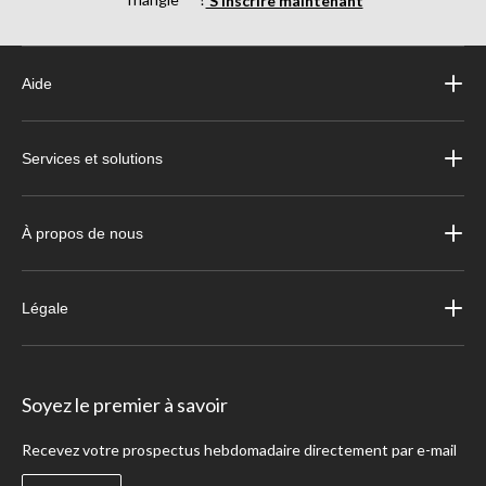
Aide
Services et solutions
À propos de nous
Légale
Soyez le premier à savoir
Recevez votre prospectus hebdomadaire directement par e-mail