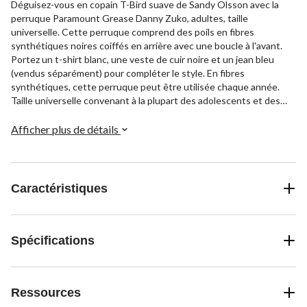
Déguisez-vous en copain T-Bird suave de Sandy Olsson avec la
perruque Paramount Grease Danny Zuko, adultes, taille
universelle. Cette perruque comprend des poils en fibres
synthétiques noires coiffés en arrière avec une boucle à l'avant.
Portez un t-shirt blanc, une veste de cuir noire et un jean bleu
(vendus séparément) pour compléter le style. En fibres
synthétiques, cette perruque peut être utilisée chaque année.
Taille universelle convenant à la plupart des adolescents et des
adultes.
Afficher plus de détails
Caractéristiques
Spécifications
Ressources