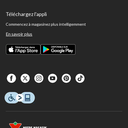
Téléchargez l'appli
Commencez à magasinez plus intelligemment
En savoir plus