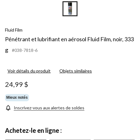
Fluid Film
Pénétrant et lubrifiant en aérosol Fluid Film, noir, 333
g
#038-7818-6
Voir détails du produit
Objets similaires
24,99 $
Mieux notés
Inscrivez-vous aux alertes de soldes
Achetez-le en ligne :