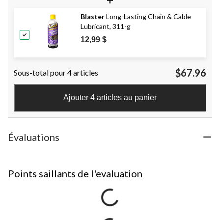
Blaster
Long-Lasting Chain & Cable
Lubricant, 311-g
12,99 $
$67.96
Sous-total pour 4 articles
Ajouter 4 articles au panier
Évaluations
Points saillants de l'evaluation