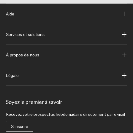
Aide
Services et solutions
À propos de nous
Légale
Soyez le premier à savoir
Recevez votre prospectus hebdomadaire directement par e-mail
S'inscrire