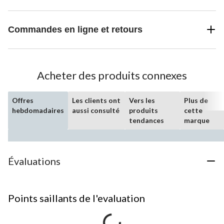
Commandes en ligne et retours
Acheter des produits connexes
Offres
Les clients ont
Vers les
Plus de
hebdomadaires
aussi consulté
produits
cette
tendances
marque
Évaluations
Points saillants de l'evaluation