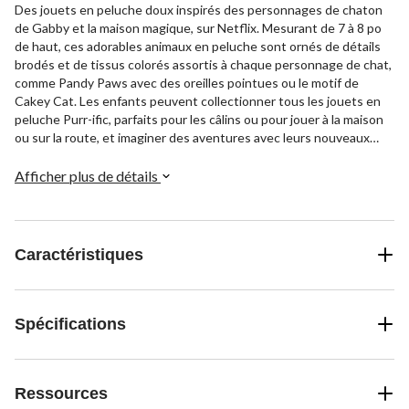
Des jouets en peluche doux inspirés des personnages de chaton
de Gabby et la maison magique, sur Netflix. Mesurant de 7 à 8 po
de haut, ces adorables animaux en peluche sont ornés de détails
brodés et de tissus colorés assortis à chaque personnage de chat,
comme Pandy Paws avec des oreilles pointues ou le motif de
Cakey Cat. Les enfants peuvent collectionner tous les jouets en
peluche Purr-ific, parfaits pour les câlins ou pour jouer à la maison
ou sur la route, et imaginer des aventures avec leurs nouveaux
amis à fourrure.
Afficher plus de détails
Caractéristiques
Spécifications
Ressources