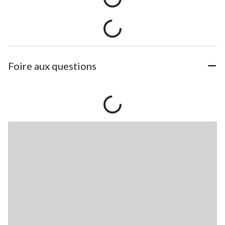
Foire aux questions