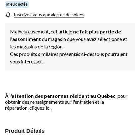
Mieux notés
Inscrivez-vous aux alertes de soldes
Malheureusement, cet article
ne fait plus partie de
l
’assortiment
du magasin que vous avez sélectionné et
les magasins de la région.
Ces produits similaires présentés ci-dessous pourraient
vous intéresser.
À l'attention des personnes résidant au Québec
: pour
obtenir des renseignements sur l'entretien et la
réparation,
cliquez ici.
Produit Détails