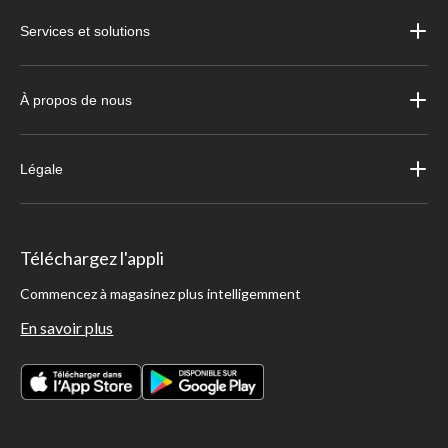
Services et solutions
À propos de nous
Légale
Téléchargez l'appli
Commencez à magasinez plus intelligemment
En savoir plus