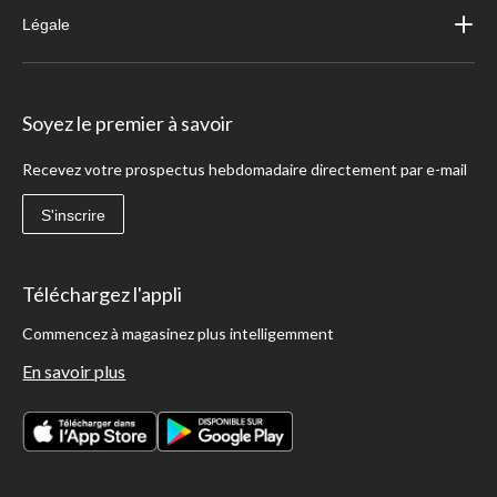
Légale
Soyez le premier à savoir
Recevez votre prospectus hebdomadaire directement par e-mail
S'inscrire
Téléchargez l'appli
Commencez à magasinez plus intelligemment
En savoir plus