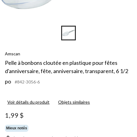
Amscan
Pelle à bonbons cloutée en plastique pour fêtes
d'anniversaire, fête, anniversaire, transparent, 6 1/2
po
#842-3056-6
Voir détails du produit
Objets similaires
1,99 $
Mieux notés