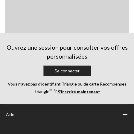
Ouvrez une session pour consulter vos offres
personnalisées
Se connecter
Vous n’avez pas d’identifiant Triangle ou de carte Récompenses
MD
Triangle
?
S’inscrire maintenant
Aide