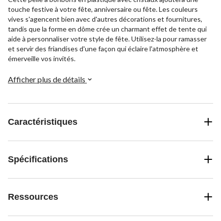
touche festive à votre fête, anniversaire ou fête. Les couleurs
vives s'agencent bien avec d'autres décorations et fournitures,
tandis que la forme en dôme crée un charmant effet de tente qui
aide à personnaliser votre style de fête. Utilisez-la pour ramasser
et servir des friandises d'une façon qui éclaire l'atmosphère et
émerveille vos invités.
Afficher plus de détails
Caractéristiques
Spécifications
Ressources