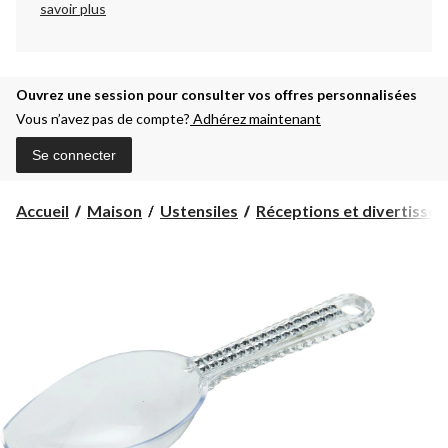
savoir plus
Ouvrez une session pour consulter vos offres personnalisées
Vous n’avez pas de compte?
Adhérez maintenant
Se connecter
Accueil
Maison
Ustensiles
Réceptions et divertisse