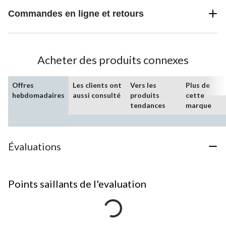
Commandes en ligne et retours
Acheter des produits connexes
Offres
Les clients ont
Vers les
Plus de
hebdomadaires
aussi consulté
produits
cette
tendances
marque
Évaluations
Points saillants de l'evaluation