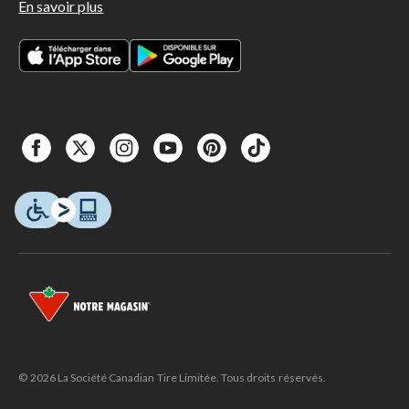
En savoir plus
© 2026 La Société Canadian Tire Limitée. Tous droits réservés.