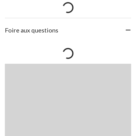
Foire aux questions