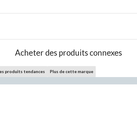
Acheter des produits connexes
les produits tendances
Plus de cette marque