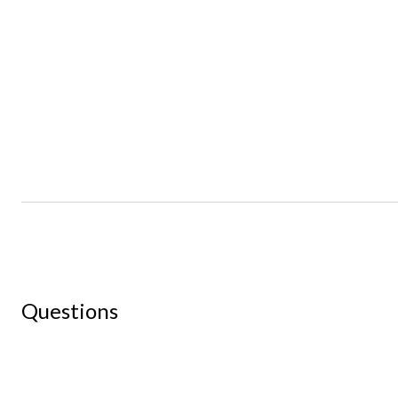
Questions