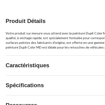
Produit Détails
Votre produit sur mesure vous attend avec la peinture Dupli-Color MD
qualité, à séchage rapide, est spécialement formulée pour correspon
surfaces peintes des fabricants d'origine, est offerte en une gamm
peinture Dupli-Color MD est idéale pour les retouches de véhicules à
Caractéristiques
Spécifications