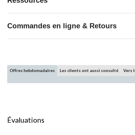
Ressources
Commandes en ligne & Retours
Offres hebdomadaires
Les clients ont aussi consulté
Vers 
Évaluations