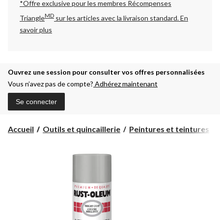
*Offre exclusive pour les membres Récompenses
MD
Triangle
sur les articles avec la livraison standard.
En
savoir plus
Ouvrez une session pour consulter vos offres personnalisées
Vous n’avez pas de compte?
Adhérez maintenant
Se connecter
Accueil
Outils et quincaillerie
Peintures et teintures