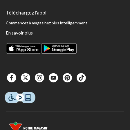
Téléchargez l'appli
Commencez à magasinez plus intelligemment
En savoir plus