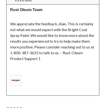
il y a 8 mois
Rust Oleum Team
We appreciate the feedback, Alan. This is certainly 
not what we would expect with the Bright Coat 
Spray Paint. We would like to know more about the 
results you experienced to try to help make them 
more positive. Please consider reaching out to us at 
1-800-387-3625 to talk to us. – Rust-Oleum 
Product Support 1
