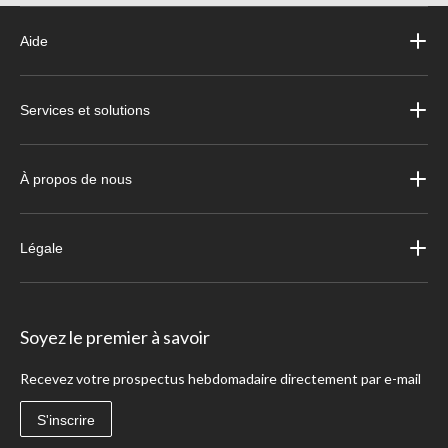
Aide
Services et solutions
À propos de nous
Légale
Soyez le premier à savoir
Recevez votre prospectus hebdomadaire directement par e-mail
S'inscrire