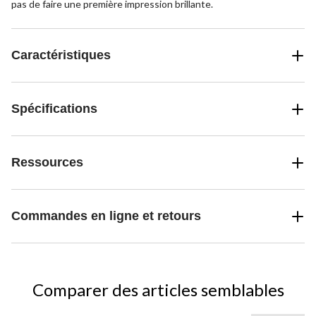
pas de faire une première impression brillante.
Caractéristiques
Spécifications
Ressources
Commandes en ligne et retours
Comparer des articles semblables