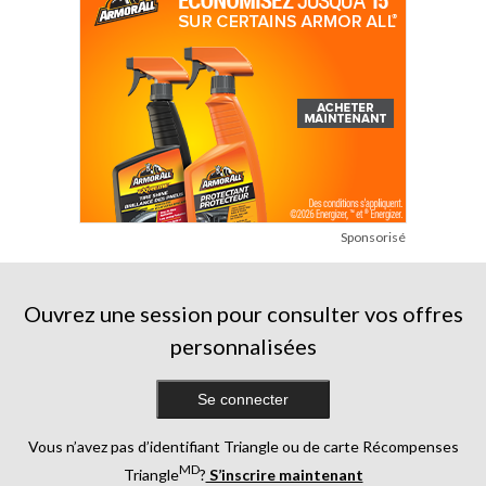
Sponsorisé
Ouvrez une session pour consulter vos offres
personnalisées
Se connecter
Vous n’avez pas d’identifiant Triangle ou de carte Récompenses
MD
Triangle
?
S’inscrire maintenant