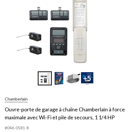
+5
Chamberlain
Ouvre-porte de garage à chaîne Chamberlain à force
maximale avec Wi-Fi et pile de secours, 1 1/4 HP
#046-0581-8