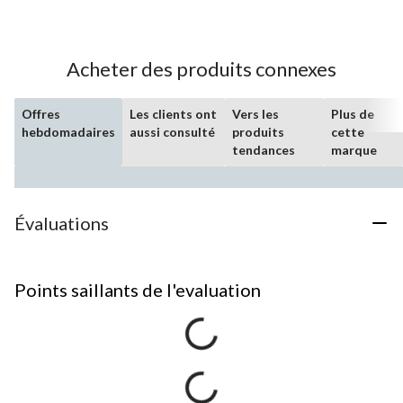
Acheter des produits connexes
Offres
Les clients ont
Vers les
Plus de
hebdomadaires
aussi consulté
produits
cette
tendances
marque
Évaluations
Points saillants de l'evaluation