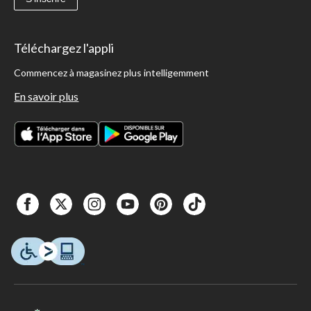
Téléchargez l'appli
Commencez à magasinez plus intelligemment
En savoir plus