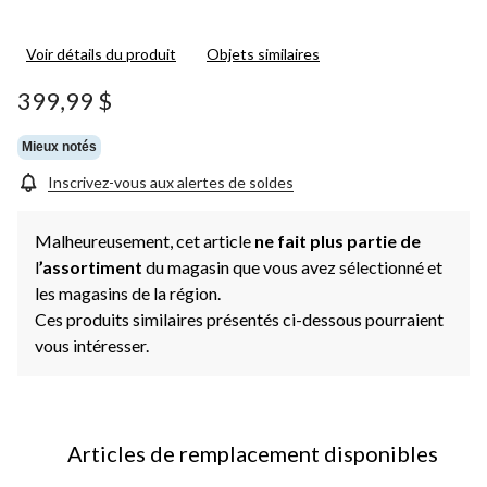
Voir détails du produit
Objets similaires
399,99 $
Mieux notés
Inscrivez-vous aux alertes de soldes
Malheureusement, cet article
ne fait plus partie de
l
’assortiment
du magasin que vous avez sélectionné et
les magasins de la région.
Ces produits similaires présentés ci-dessous pourraient
vous intéresser.
Articles de remplacement disponibles