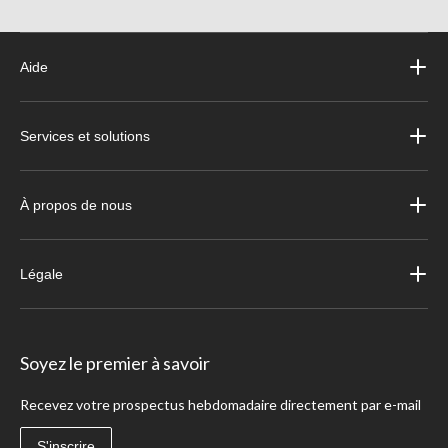
Aide
Services et solutions
À propos de nous
Légale
Soyez le premier à savoir
Recevez votre prospectus hebdomadaire directement par e-mail
S'inscrire