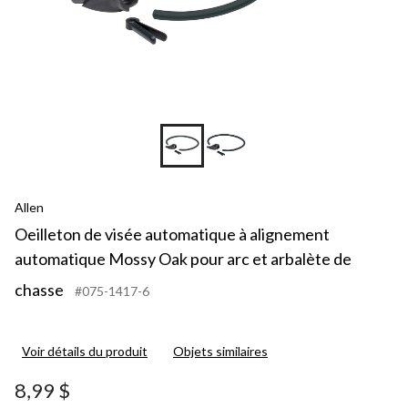
Allen
Oeilleton de visée automatique à alignement
automatique Mossy Oak pour arc et arbalète de
chasse
#075-1417-6
Voir détails du produit
Objets similaires
8,99 $