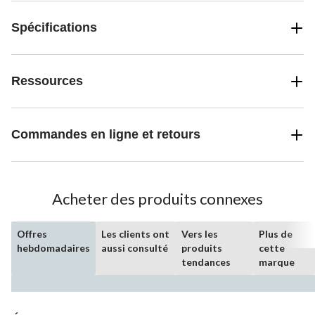
Spécifications
Ressources
Commandes en ligne et retours
Acheter des produits connexes
Offres
Les clients ont
Vers les
Plus de
hebdomadaires
aussi consulté
produits
cette
tendances
marque