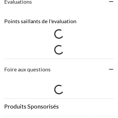
Évaluations
Points saillants de l'evaluation
Foire aux questions
Produits Sponsorisés