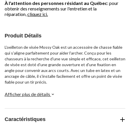
À l'attention des personnes résidant au Québec
: pour
obtenir des renseignements sur l'entretien et la
réparation,
cliquez ici.
Produit Détails
L'oeilleton de visée Mossy Oak est un accessoire de chasse fiable
qui s'aligne parfaitement pour aider l'archer. Conçu pour les
chasseurs à la recherche d'une vue simple et efficace, cet oeilleton
de visée est doté d'une grande ouverture et d'une fixation en
angle pour convenir aux arcs courts. Avec un tube en latex et un
ancrage de câble, il s'installe facilement et offre un point de visée
fiable pour un tir précis.
Afficher plus de détails
Caractéristiques