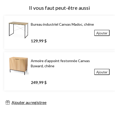
Il vous faut peut-être aussi
Bureau industriel Canvas Madoc, chêne
Ajouter
129,99 $
Armoire d'appoint festonnée Canvas
Byward, chêne
Ajouter
249,99 $
Ajouter au registree