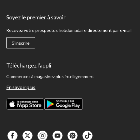
Soyez le premier à savoir
Recevez votre prospectus hebdomadaire directement par e-mail
S'inscrire
Téléchargez l'appli
Commencez à magasinez plus intelligemment
En savoir plus