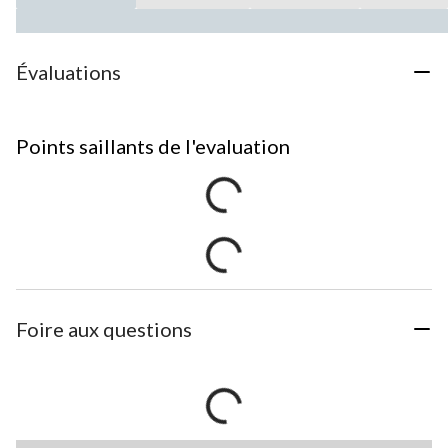
Évaluations
Points saillants de l'evaluation
Foire aux questions