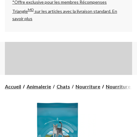
*Offre exclusive pour les membres Récompenses
MD
Triangle
sur les articles avec la livraison standard.
En
savoir plus
Accueil
Animalerie
Chats
Nourriture
Nourriture s