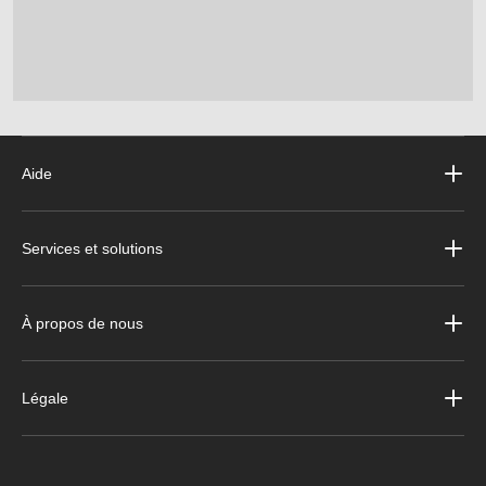
Aide
Services et solutions
À propos de nous
Légale