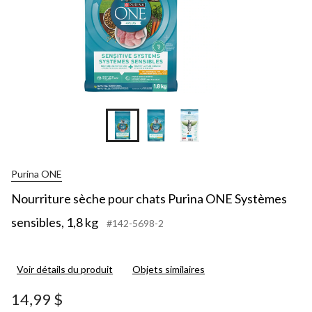
Purina ONE
Nourriture sèche pour chats Purina ONE Systèmes
sensibles, 1,8 kg
#142-5698-2
Voir détails du produit
Objets similaires
14,99 $