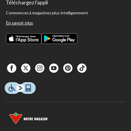
Téléchargez l'appli
Commencez à magasinez plus intelligemment
En savoir plus