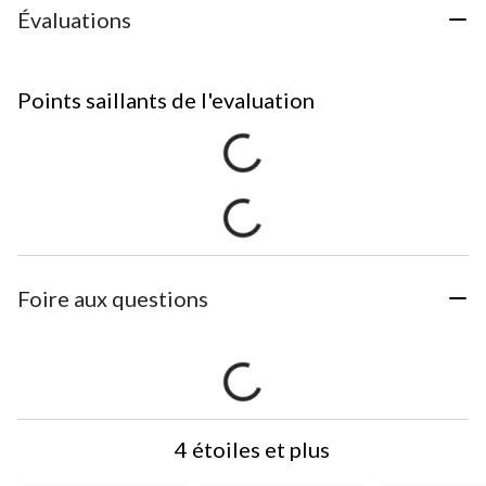
Évaluations
Points saillants de l'evaluation
Foire aux questions
4 étoiles et plus