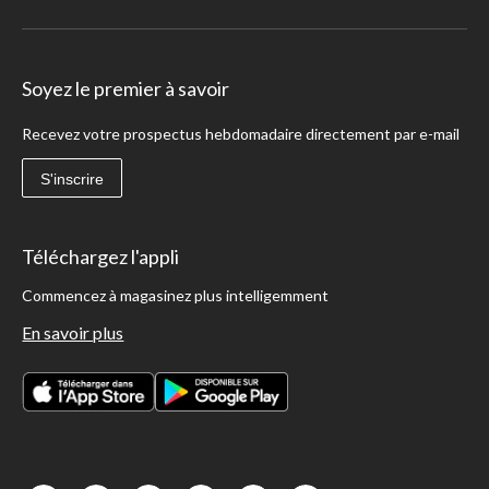
Soyez le premier à savoir
Recevez votre prospectus hebdomadaire directement par e-mail
S'inscrire
Téléchargez l'appli
Commencez à magasinez plus intelligemment
En savoir plus