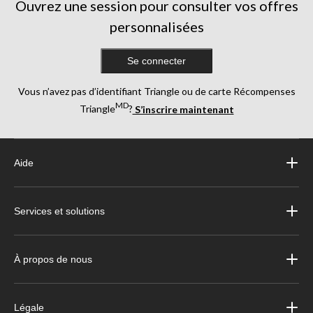
Ouvrez une session pour consulter vos offres
personnalisées
Se connecter
Vous n’avez pas d’identifiant Triangle ou de carte Récompenses
MD
Triangle
?
S’inscrire maintenant
Aide
Services et solutions
À propos de nous
Légale