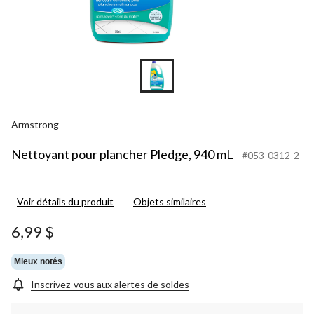
Armstrong
Nettoyant pour plancher Pledge, 940 mL
#053-0312-2
Voir détails du produit
Objets similaires
6,99 $
Mieux notés
Inscrivez-vous aux alertes de soldes