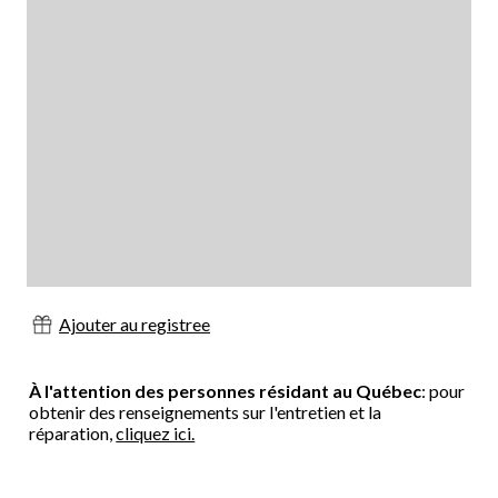
Ajouter au registree
À l'attention des personnes résidant au Québec
: pour
obtenir des renseignements sur l'entretien et la
réparation,
cliquez ici.