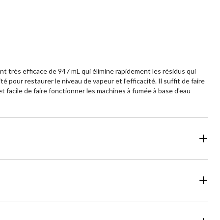
 très efficace de 947 mL qui élimine rapidement les résidus qui
 pour restaurer le niveau de vapeur et l'efficacité. Il suffit de faire
t facile de faire fonctionner les machines à fumée à base d'eau