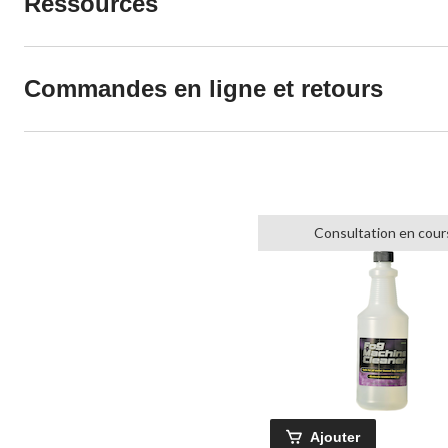
Ressources
Commandes en ligne et retours
Consultation en cour
Ajouter