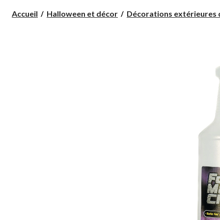
Accueil
Halloween et décor
Décorations extérieures d