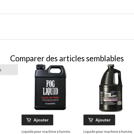
Comparer des articles semblables
s
Ajouter
Ajouter
Liquide pour machine à fumée,
Liquide pour machine à fumée,