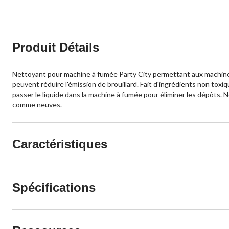
Produit Détails
Nettoyant pour machine à fumée Party City permettant aux machines 
peuvent réduire l'émission de brouillard. Fait d'ingrédients non toxique
passer le liquide dans la machine à fumée pour éliminer les dépôts. 
comme neuves.
Caractéristiques
Spécifications