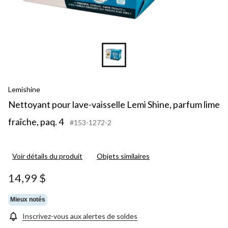
Lemishine
Nettoyant pour lave-vaisselle Lemi Shine, parfum lime
fraîche, paq. 4
#153-1272-2
Voir détails du produit
Objets similaires
14,99 $
Mieux notés
Inscrivez-vous aux alertes de soldes