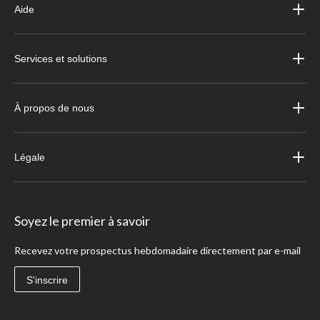
Aide
Services et solutions
À propos de nous
Légale
Soyez le premier à savoir
Recevez votre prospectus hebdomadaire directement par e-mail
S'inscrire