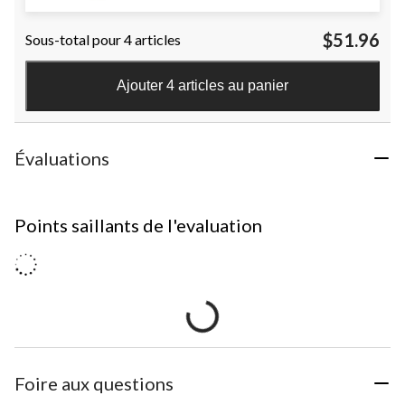
$51.96
Sous-total pour 4 articles
Ajouter 4 articles au panier
Évaluations
Points saillants de l'evaluation
Foire aux questions