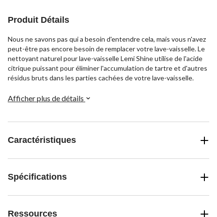
Produit Détails
Nous ne savons pas qui a besoin d'entendre cela, mais vous n'avez
peut-être pas encore besoin de remplacer votre lave-vaisselle. Le
nettoyant naturel pour lave-vaisselle Lemi Shine utilise de l'acide
citrique puissant pour éliminer l'accumulation de tartre et d'autres
résidus bruts dans les parties cachées de votre lave-vaisselle.
Afficher plus de détails
Caractéristiques
Spécifications
Ressources