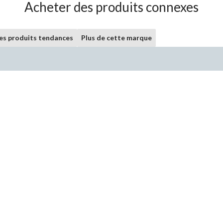
Acheter des produits connexes
les produits tendances
Plus de cette marque