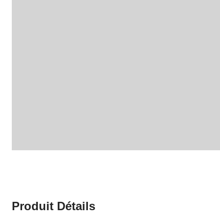
Produit Détails