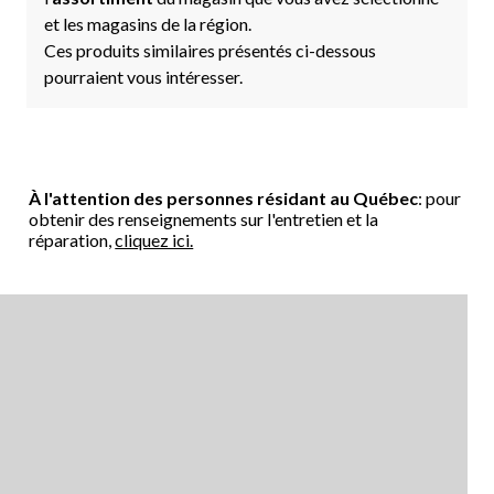
et les magasins de la région.
Ces produits similaires présentés ci-dessous
pourraient vous intéresser.
À l'attention des personnes résidant au Québec
: pour
obtenir des renseignements sur l'entretien et la
réparation,
cliquez ici.