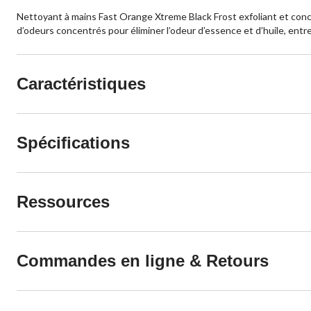
Nettoyant à mains Fast Orange Xtreme Black Frost exfoliant et concen
d’odeurs concentrés pour éliminer l’odeur d’essence et d’huile, entr
Caractéristiques
Spécifications
Ressources
Commandes en ligne & Retours