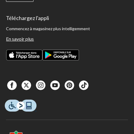
Téléchargez l'appli
Commencez à magasinez plus intelligemment
En savoir plus