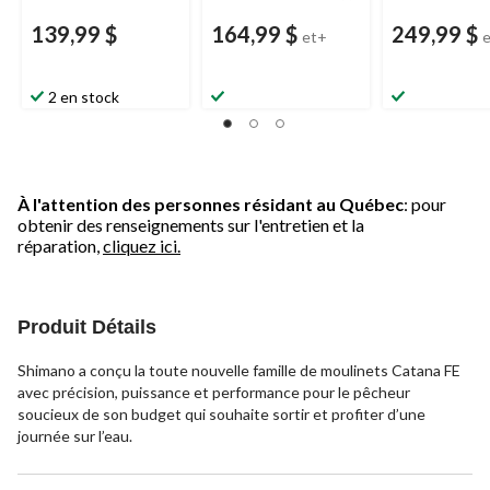
139,99 $
164,99 $
249,99 $
et+
2 en stock
À l'attention des personnes résidant au Québec
: pour
obtenir des renseignements sur l'entretien et la
réparation,
cliquez ici.
Produit Détails
Shimano a conçu la toute nouvelle famille de moulinets Catana FE
avec précision, puissance et performance pour le pêcheur
soucieux de son budget qui souhaite sortir et profiter d’une
journée sur l’eau.