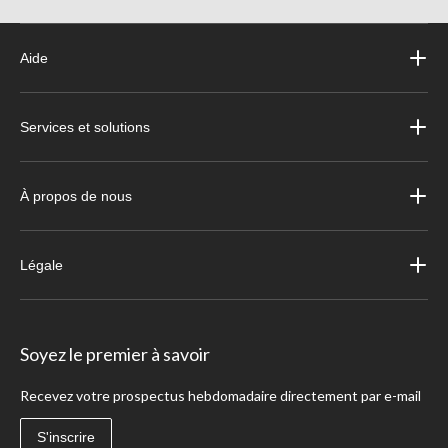
Aide
Services et solutions
À propos de nous
Légale
Soyez le premier à savoir
Recevez votre prospectus hebdomadaire directement par e-mail
S'inscrire