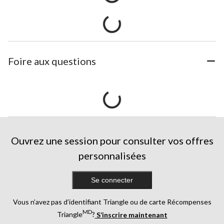
Foire aux questions
Ouvrez une session pour consulter vos offres
personnalisées
Se connecter
Vous n’avez pas d’identifiant Triangle ou de carte Récompenses
MD
Triangle
?
S’inscrire maintenant