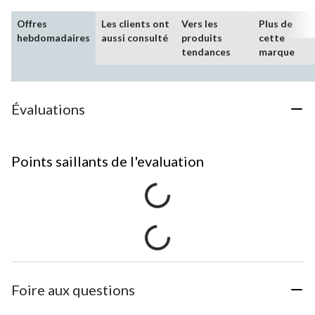
Offres
Les clients ont
Vers les
Plus de
hebdomadaires
aussi consulté
produits
cette
tendances
marque
Évaluations
Points saillants de l'evaluation
Foire aux questions