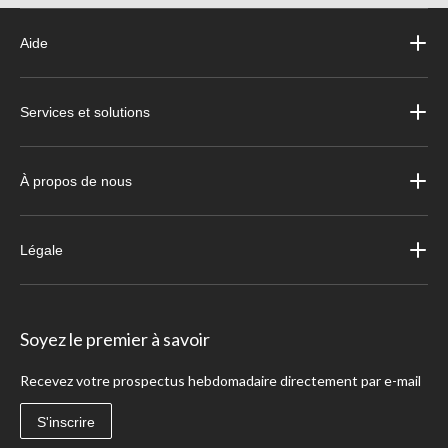
Aide
Services et solutions
À propos de nous
Légale
Soyez le premier à savoir
Recevez votre prospectus hebdomadaire directement par e-mail
S'inscrire