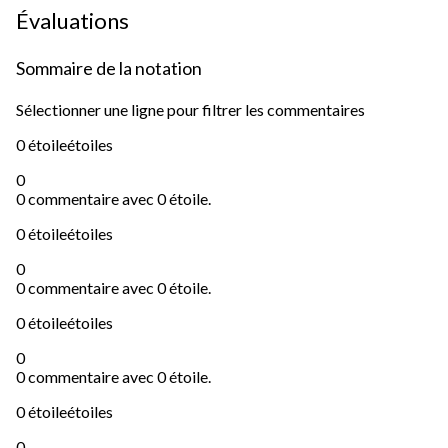
Évaluations
Sommaire de la notation
Sélectionner une ligne pour filtrer les commentaires
0 étoile
étoiles
0
0 commentaire avec 0 étoile.
0 étoile
étoiles
0
0 commentaire avec 0 étoile.
0 étoile
étoiles
0
0 commentaire avec 0 étoile.
0 étoile
étoiles
0