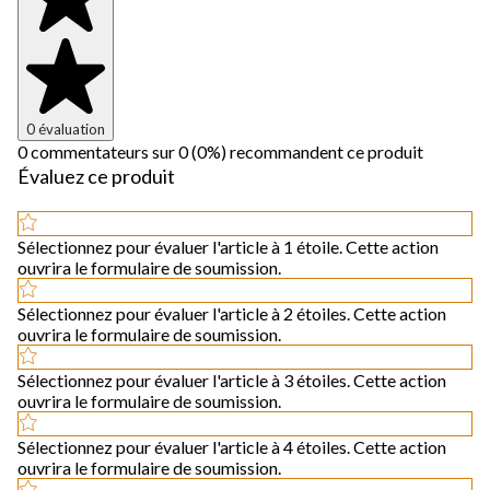
0 évaluation
0 commentateurs sur 0 (0%) recommandent ce produit
Évaluez ce produit
Sélectionnez pour évaluer l'article à 1 étoile. Cette action
ouvrira le formulaire de soumission.
Sélectionnez pour évaluer l'article à 2 étoiles. Cette action
ouvrira le formulaire de soumission.
Sélectionnez pour évaluer l'article à 3 étoiles. Cette action
ouvrira le formulaire de soumission.
Sélectionnez pour évaluer l'article à 4 étoiles. Cette action
ouvrira le formulaire de soumission.