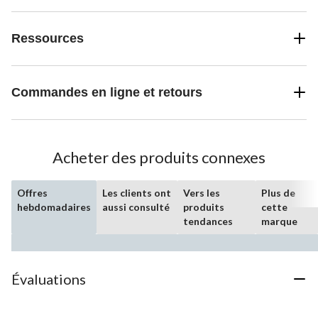
Ressources
Commandes en ligne et retours
Acheter des produits connexes
Offres
Les clients ont
Vers les
Plus de
hebdomadaires
aussi consulté
produits
cette
tendances
marque
Évaluations