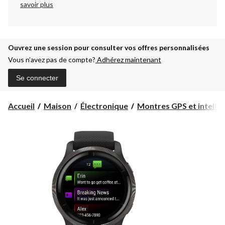
savoir plus
Ouvrez une session pour consulter vos offres personnalisées
Vous n’avez pas de compte?
Adhérez maintenant
Se connecter
Accueil
Maison
Électronique
Montres GPS et intellig