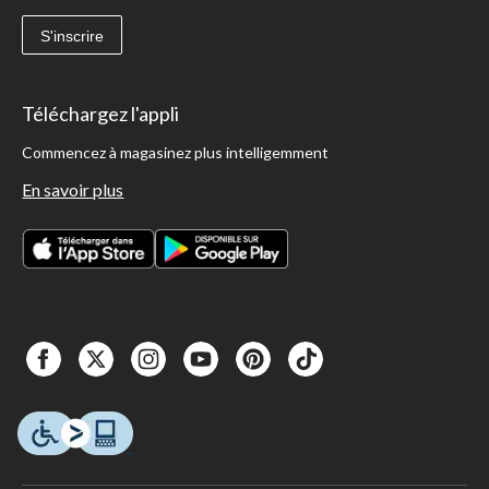
S'inscrire
Téléchargez l'appli
Commencez à magasinez plus intelligemment
En savoir plus