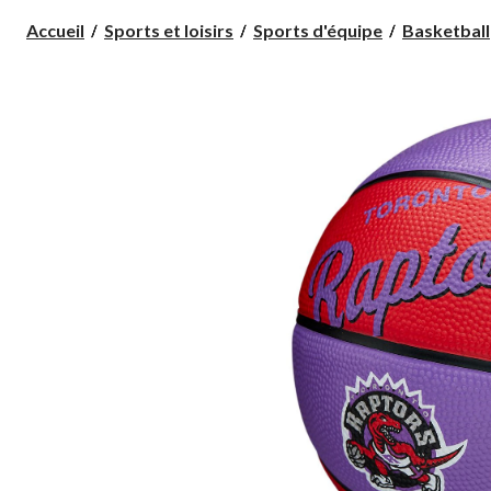
Accueil
Sports et loisirs
Sports d'équipe
Basketball