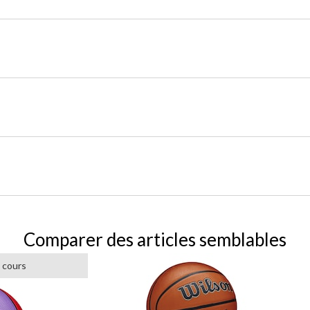
Comparer des articles semblables
 cours