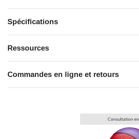
Spécifications
Ressources
Commandes en ligne et retours
Consultation en