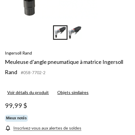
Ingersoll Rand
Meuleuse d’angle pneumatique à matrice Ingersoll
Rand
#058-7702-2
Voir détails du produit
Objets similaires
99,99 $
Mieux notés
Inscrivez-vous aux alertes de soldes