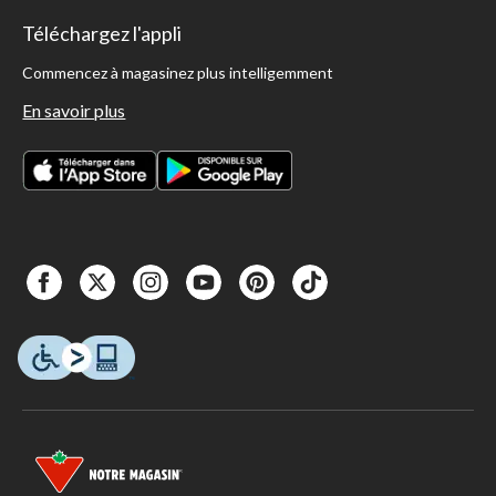
Téléchargez l'appli
Commencez à magasinez plus intelligemment
En savoir plus