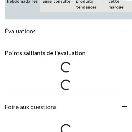
hebdomadaires
aussi consulté
produits
cette
tendances
marque
Évaluations
Points saillants de l'evaluation
Foire aux questions