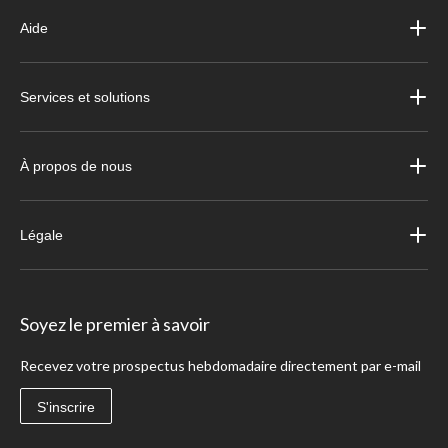
Aide
Services et solutions
À propos de nous
Légale
Soyez le premier à savoir
Recevez votre prospectus hebdomadaire directement par e-mail
S'inscrire