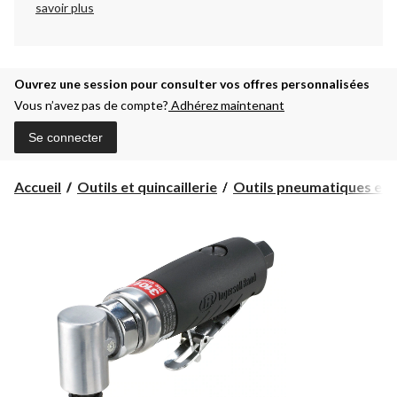
savoir plus
Ouvrez une session pour consulter vos offres personnalisées
Vous n’avez pas de compte?
Adhérez maintenant
Se connecter
Accueil
Outils et quincaillerie
Outils pneumatiques et c