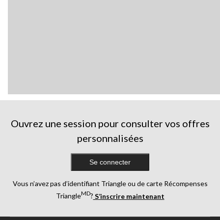
Ouvrez une session pour consulter vos offres
personnalisées
Se connecter
Vous n’avez pas d’identifiant Triangle ou de carte Récompenses
MD
Triangle
?
S’inscrire maintenant