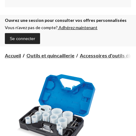
Ouvrez une session pour consulter vos offres personnalisées
Vous n’avez pas de compte?
Adhérez maintenant
Se connecter
Accueil
Outils et quincaillerie
Accessoires d'outils électr