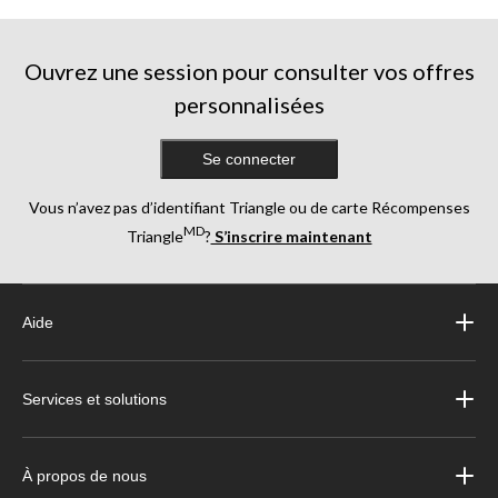
Ouvrez une session pour consulter vos offres
personnalisées
Se connecter
Vous n’avez pas d’identifiant Triangle ou de carte Récompenses
MD
Triangle
?
S’inscrire maintenant
Aide
Services et solutions
À propos de nous