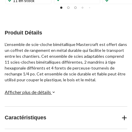
11 en stock
Produit Détails
L'ensemble de scie-cloche bimétallique Mastercraft est offert dans
un coffret de rangement en métal durable qui facilite le transport
entre les chantiers. Cet ensemble de scies adaptables comprend
11 scies-cloches bimétalliques différentes, 2 mandrins à tige
hexagonale différents et 4 forets de perceuse-tournevis de
rechange 1/4 po. Cet ensemble de scie durable et fiable peut être
utilisé pour couper le plastique, le bois et le métal.
Afficher plus de détails
Caractéristiques