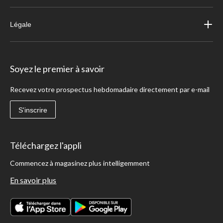
Légale
Soyez le premier à savoir
Recevez votre prospectus hebdomadaire directement par e-mail
S'inscrire
Téléchargez l'appli
Commencez à magasinez plus intelligemment
En savoir plus