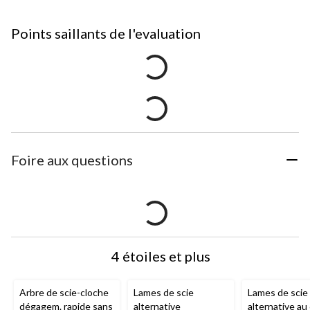
Points saillants de l'evaluation
Foire aux questions
4 étoiles et plus
Arbre de scie-cloche
Lames de scie
Lames de scie
dégagem. rapide sans
alternative
alternative au