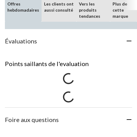
Offres
Les clients ont
Vers les
Plus de
hebdomadaires
aussi consulté
produits
cette
tendances
marque
Évaluations
Points saillants de l'evaluation
Foire aux questions