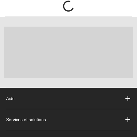
Aide
Services et solutions