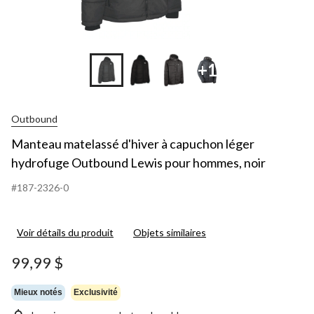
+1
Outbound
Manteau matelassé d'hiver à capuchon léger
hydrofuge Outbound Lewis pour hommes, noir
#187-2326-0
Voir détails du produit
Objets similaires
99,99 $
Mieux notés
Exclusivité