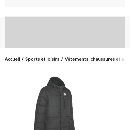
Accueil
Sports et loisirs
Vêtements, chaussures et acc..