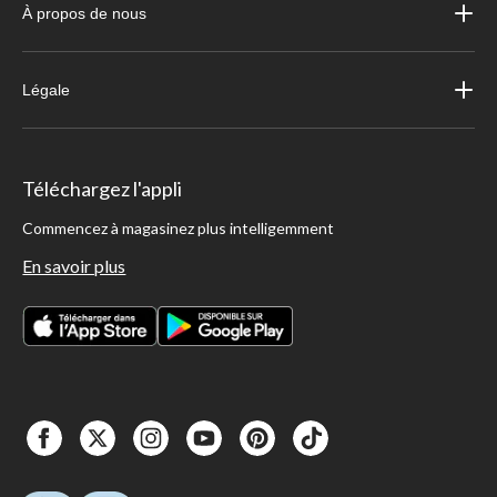
À propos de nous
Légale
Téléchargez l'appli
Commencez à magasinez plus intelligemment
En savoir plus