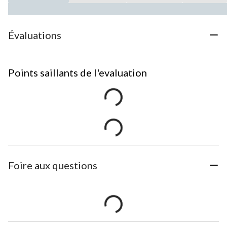
Évaluations
Points saillants de l'evaluation
Foire aux questions