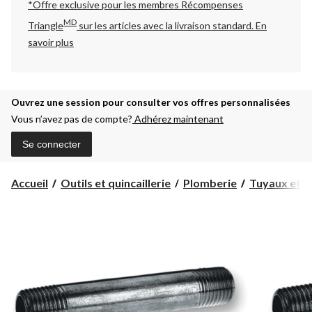
*Offre exclusive pour les membres Récompenses
MD
Triangle
sur les articles avec la livraison standard.
En
savoir plus
Ouvrez une session pour consulter vos offres personnalisées
Vous n’avez pas de compte?
Adhérez maintenant
Se connecter
Accueil
Outils et quincaillerie
Plomberie
Tuyaux et r