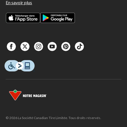
En savoir plus
© 2026 La Société Canadian Tire Limitée. Tous droits réservés.