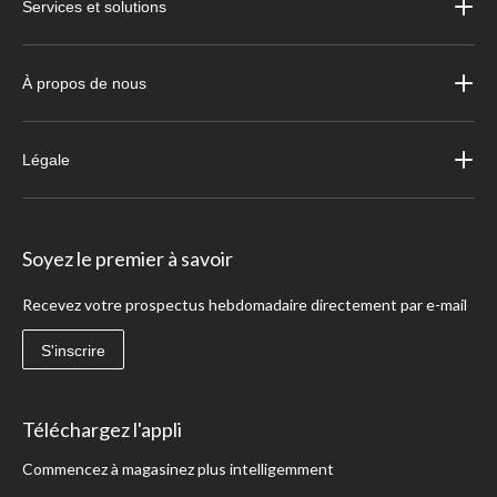
Services et solutions
À propos de nous
Légale
Soyez le premier à savoir
Recevez votre prospectus hebdomadaire directement par e-mail
S'inscrire
Téléchargez l'appli
Commencez à magasinez plus intelligemment