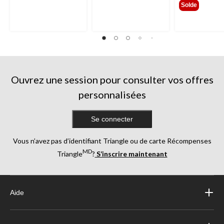
Solde
Ouvrez une session pour consulter vos offres
personnalisées
Se connecter
Vous n’avez pas d’identifiant Triangle ou de carte Récompenses
MD
Triangle
?
S’inscrire maintenant
Aide