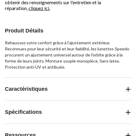
obtenir des renseignements sur l'entretien et la
réparation,
cliquez ici.
Produit Détails
Rehaussez votre confort grâce à l'ajustement extérieur.
Reconnues pour leur sécurité et leur fiabilité, les lunettes Speedo
procurent un ajustement universel autour de l'orbite grâce à la
forme de leurs joints. Monture souple monopièce. Sans latex.
Protection anti-UV et antibuée.
Caractéristiques
Spécifications
Ressources