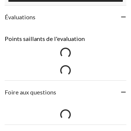
Évaluations
Points saillants de l'evaluation
Foire aux questions