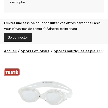
savoir plus
Ouvrez une session pour consulter vos offres personnalisées
Vous n’avez pas de compte?
Adhérez maintenant
Se connecter
Accueil
Sports et loisirs
Sports nautiques et plaisanc...