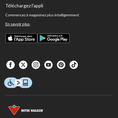
Téléchargez l'appli
Commencez à magasinez plus intelligemment
En savoir plus