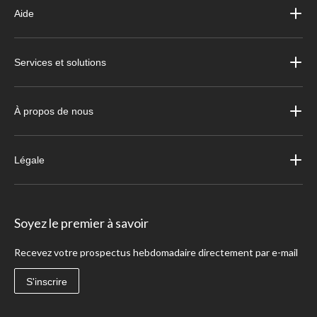
Aide
Services et solutions
À propos de nous
Légale
Soyez le premier à savoir
Recevez votre prospectus hebdomadaire directement par e-mail
S'inscrire