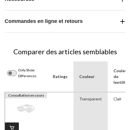
Commandes en ligne et retours
Comparer des articles semblables
Only Show
Couleur
Differences
Ratings
Couleur
de
lentille
Consultation en cours
Transparent
Clair