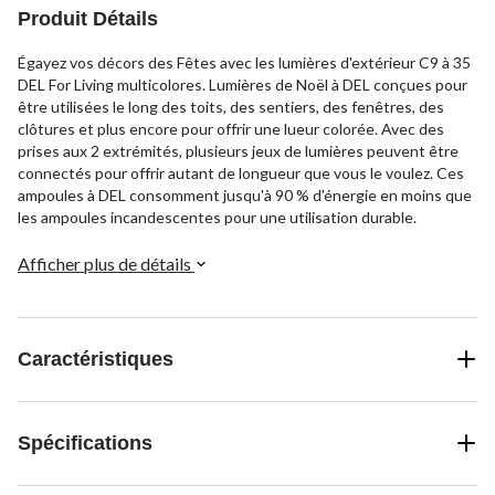
Produit Détails
Égayez vos décors des Fêtes avec les lumières d'extérieur C9 à 35
DEL For Living multicolores. Lumières de Noël à DEL conçues pour
être utilisées le long des toits, des sentiers, des fenêtres, des
clôtures et plus encore pour offrir une lueur colorée. Avec des
prises aux 2 extrémités, plusieurs jeux de lumières peuvent être
connectés pour offrir autant de longueur que vous le voulez. Ces
ampoules à DEL consomment jusqu'à 90 % d'énergie en moins que
les ampoules incandescentes pour une utilisation durable.
Afficher plus de détails
Caractéristiques
Spécifications