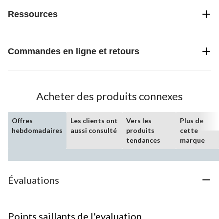
Ressources
Commandes en ligne et retours
Acheter des produits connexes
Offres
Les clients ont
Vers les
Plus de
hebdomadaires
aussi consulté
produits
cette
tendances
marque
Évaluations
Points saillants de l'evaluation