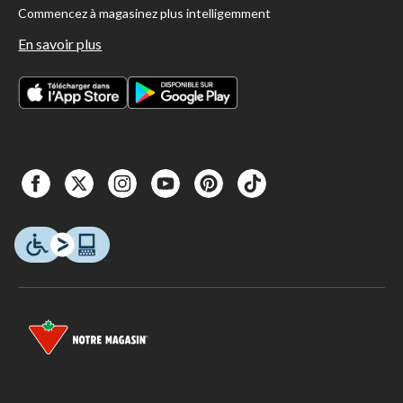
Commencez à magasinez plus intelligemment
En savoir plus