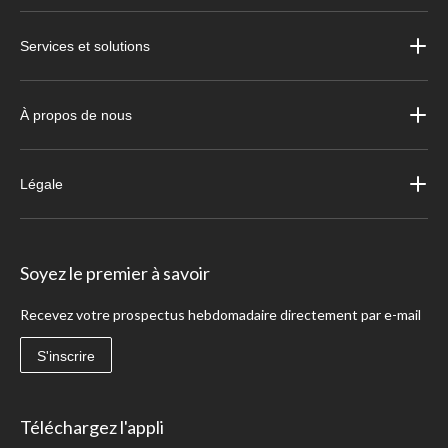
Services et solutions
À propos de nous
Légale
Soyez le premier à savoir
Recevez votre prospectus hebdomadaire directement par e-mail
S'inscrire
Téléchargez l'appli