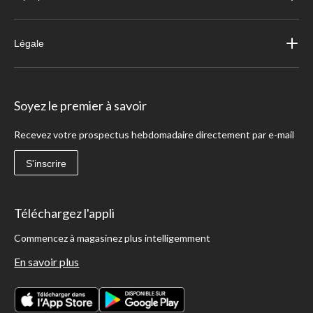
Légale
Soyez le premier à savoir
Recevez votre prospectus hebdomadaire directement par e-mail
S'inscrire
Téléchargez l'appli
Commencez à magasinez plus intelligemment
En savoir plus