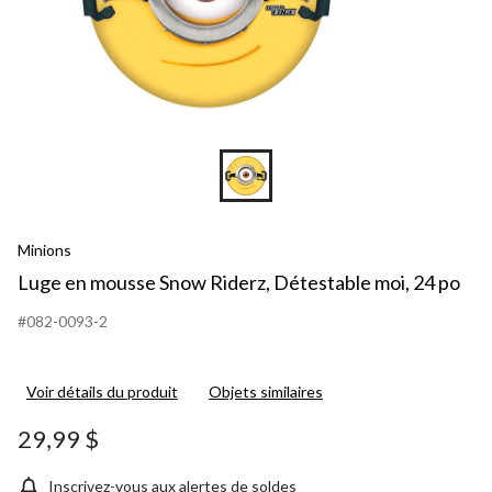
Minions
Luge en mousse Snow Riderz, Détestable moi, 24 po
#082-0093-2
Voir détails du produit
Objets similaires
29,99 $
Inscrivez-vous aux alertes de soldes