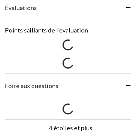
Évaluations
Points saillants de l'evaluation
Foire aux questions
4 étoiles et plus