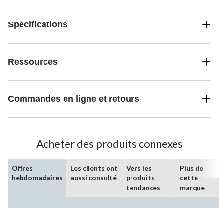
Spécifications
Ressources
Commandes en ligne et retours
Acheter des produits connexes
Offres
Les clients ont
Vers les
Plus de
hebdomadaires
aussi consulté
produits
cette
tendances
marque