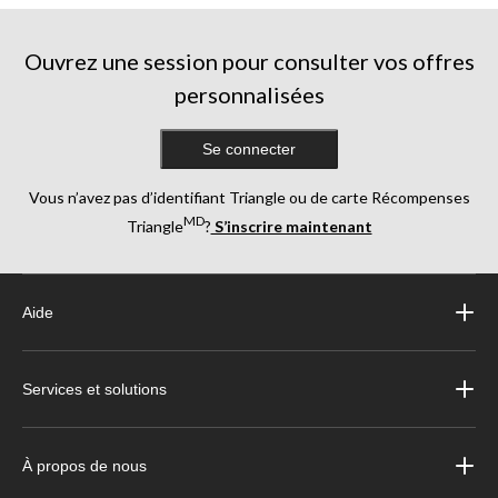
Ouvrez une session pour consulter vos offres
personnalisées
Se connecter
Vous n’avez pas d’identifiant Triangle ou de carte Récompenses
MD
Triangle
?
S’inscrire maintenant
Aide
Services et solutions
À propos de nous