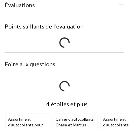
Évaluations
Points saillants de l'evaluation
Foire aux questions
4 étoiles et plus
Assortiment
Cahier d'autocollants
Assortiment
d'autocollants pour
Chase et Marcus
d'autocollants