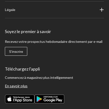
Légale
Soyez le premier à savoir
Recevez votre prospectus hebdomadaire directement par e-mail
S'inscrire
Téléchargez l'appli
Commencez à magasinez plus intelligemment
En savoir plus