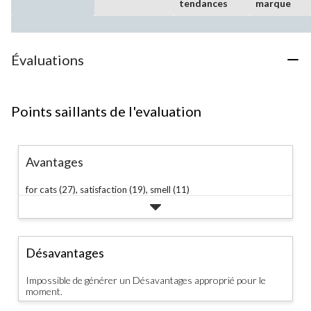
tendances
marque
Évaluations
Points saillants de l'evaluation
Avantages
for cats (27),
satisfaction (19),
smell (11)
Désavantages
Impossible de générer un Désavantages approprié pour le
moment.