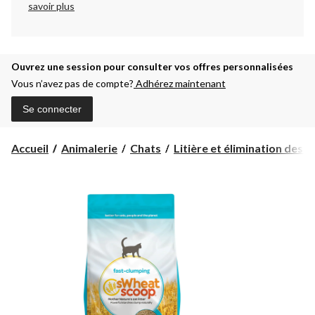
savoir plus
Ouvrez une session pour consulter vos offres personnalisées
Vous n’avez pas de compte?
Adhérez maintenant
Se connecter
Accueil
Animalerie
Chats
Litière et élimination des d.