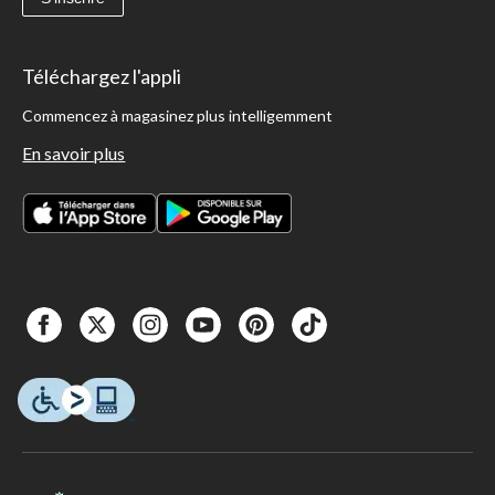
Téléchargez l'appli
Commencez à magasinez plus intelligemment
En savoir plus