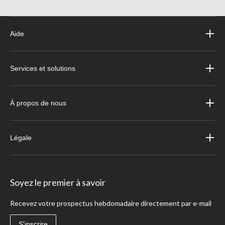
Aide
Services et solutions
À propos de nous
Légale
Soyez le premier à savoir
Recevez votre prospectus hebdomadaire directement par e-mail
S'inscrire