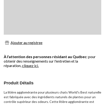
Ajouter au registree
À l'attention des personnes résidant au Québec
: pour
obtenir des renseignements sur l'entretien et la
réparation,
cliquez ici.
Produit Détails
La litière agglomérante pour plusieurs chats World's Best naturelle
est fabriquée avec des ingrédients naturels de plantes pour un
contrôle supérieur des odeurs. Cette litière agglomérante est