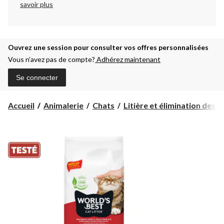
savoir plus
Ouvrez une session pour consulter vos offres personnalisées
Vous n’avez pas de compte?
Adhérez maintenant
Se connecter
Accueil
Animalerie
Chats
Litière et élimination des d.