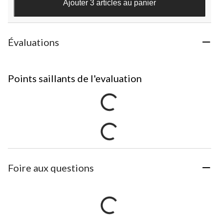
Ajouter 3 articles au panier
Évaluations
Points saillants de l'evaluation
Foire aux questions