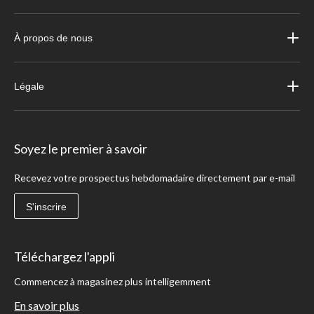
À propos de nous
Légale
Soyez le premier à savoir
Recevez votre prospectus hebdomadaire directement par e-mail
S'inscrire
Téléchargez l'appli
Commencez à magasinez plus intelligemment
En savoir plus