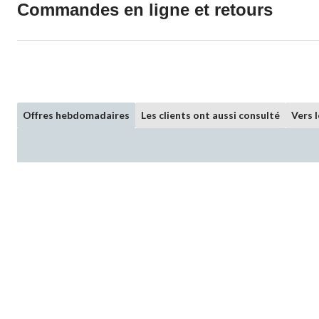
Commandes en ligne et retours
Offres hebdomadaires
Les clients ont aussi consulté
Vers 