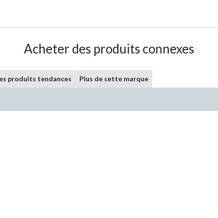
Acheter des produits connexes
les produits tendances
Plus de cette marque