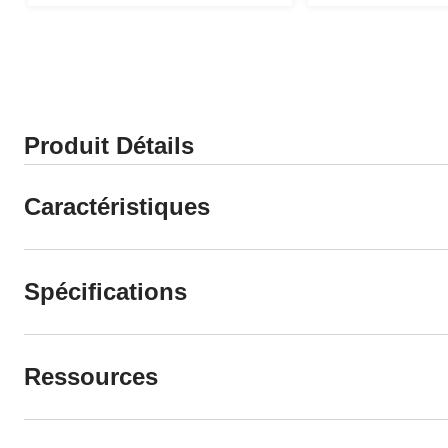
Produit Détails
Caractéristiques
Spécifications
Ressources