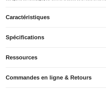
Caractéristiques
Spécifications
Ressources
Commandes en ligne & Retours