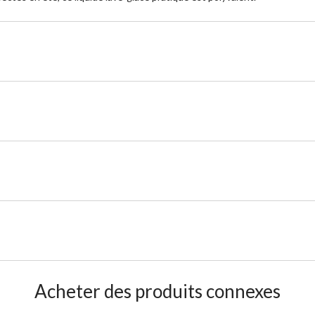
Acheter des produits connexes