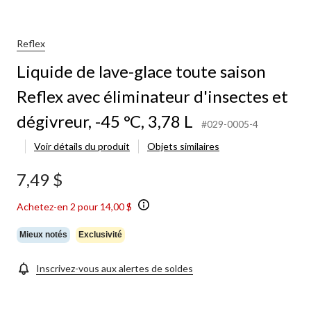
Reflex
Liquide de lave-glace toute saison
Reflex avec éliminateur d'insectes et
dégivreur, -45 °C, 3,78 L
#029-0005-4
Voir détails du produit
Objets similaires
7,49 $
Achetez-en 2 pour 14,00 $
Mieux notés
Exclusivité
Inscrivez-vous aux alertes de soldes