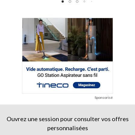
Sponsorisé
Ouvrez une session pour consulter vos offres
personnalisées