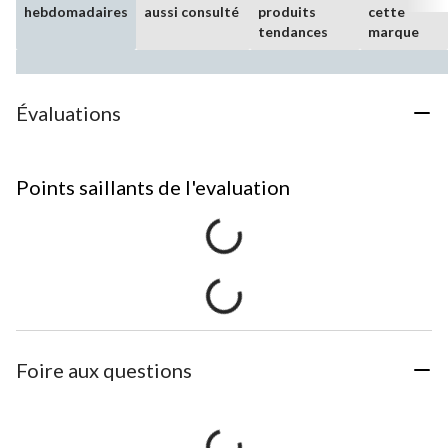
hebdomadaires
aussi consulté
produits
cette
tendances
marque
Évaluations
Points saillants de l'evaluation
Foire aux questions