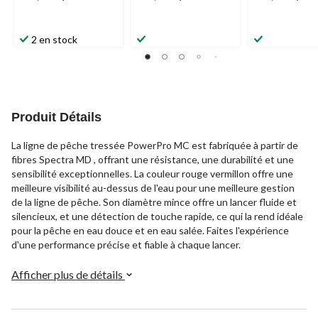
2 en stock
Produit Détails
La ligne de pêche tressée PowerPro MC est fabriquée à partir de
fibres Spectra MD , offrant une résistance, une durabilité et une
sensibilité exceptionnelles. La couleur rouge vermillon offre une
meilleure visibilité au-dessus de l'eau pour une meilleure gestion
de la ligne de pêche. Son diamètre mince offre un lancer fluide et
silencieux, et une détection de touche rapide, ce qui la rend idéale
pour la pêche en eau douce et en eau salée. Faites l'expérience
d'une performance précise et fiable à chaque lancer.
Afficher plus de détails