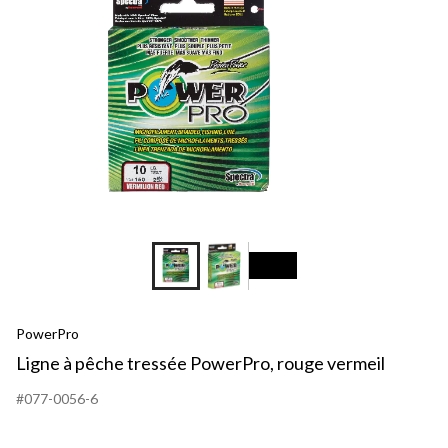
PowerPro
Ligne à pêche tressée PowerPro, rouge vermeil
#077-0056-6