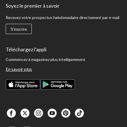
Soyez le premier à savoir
Recevez votre prospectus hebdomadaire directement par e-mail
S'inscrire
Téléchargez l'appli
Commencez à magasinez plus intelligemment
En savoir plus