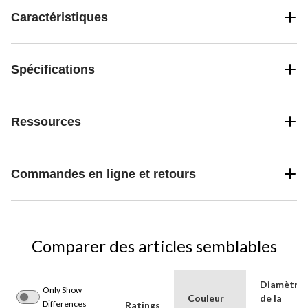
Caractéristiques
Spécifications
Ressources
Commandes en ligne et retours
Comparer des articles semblables
Diamètre
Only Show
Couleur
de la
Differences
Ratings