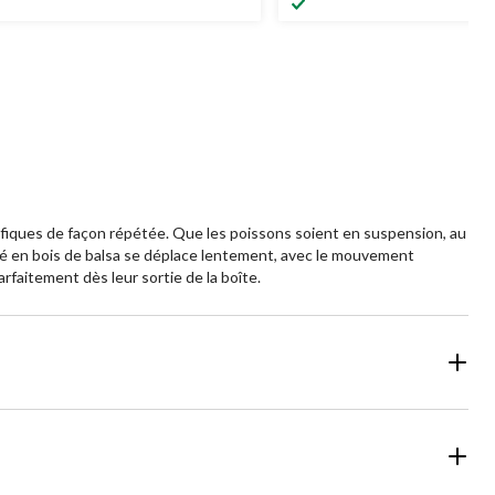
fiques de façon répétée. Que les poissons soient en suspension, au
té en bois de balsa se déplace lentement, avec le mouvement
rfaitement dès leur sortie de la boîte.