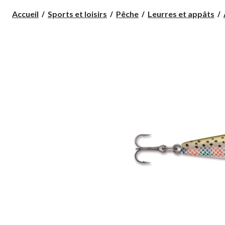
Accueil
Sports et loisirs
Pêche
Leurres et appâts