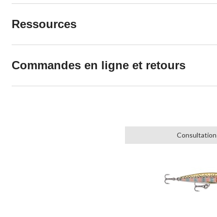
Ressources
Commandes en ligne et retours
Consultation