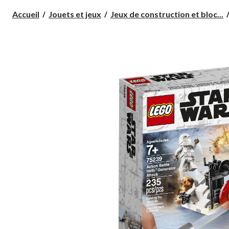
Accueil
Jouets et jeux
Jeux de construction et bloc...