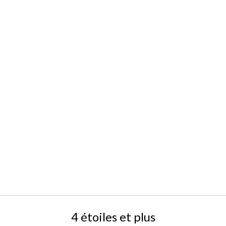
4 étoiles et plus