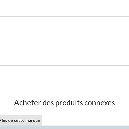
Acheter des produits connexes
Plus de cette marque