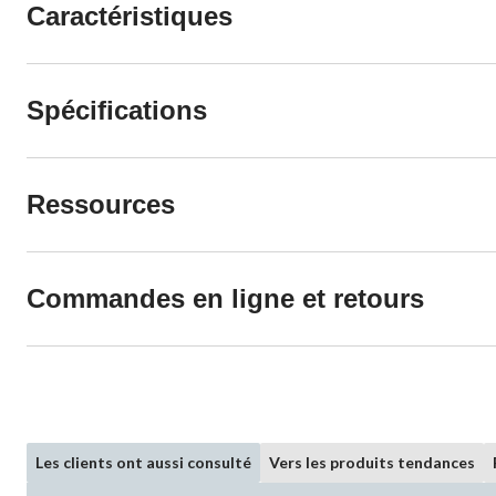
Caractéristiques
Spécifications
Ressources
Commandes en ligne et retours
Les clients ont aussi consulté
Vers les produits tendances