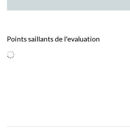
Points saillants de l'evaluation