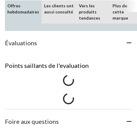
Offres
Les clients ont
Vers les
Plus de
hebdomadaires
aussi consulté
produits
cette
tendances
marque
Évaluations
Points saillants de l'evaluation
Foire aux questions