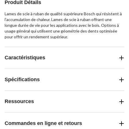
Produit Détails
Lames de scie à ruban de qualité supérieure Bosch qui résistent à
l'accumulation de chaleur. Lames de scie à ruban offrant une
longue durée de vie pour les applications avec le bois. Options à
usage général qui utilisent une géométrie des dents optimisée
pour offrir un rendement supérieur.
Caractéristiques
Spécifications
Ressources
Commandes en ligne et retours