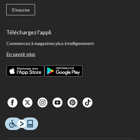
S'inscrire
Téléchargez l'appli
Commencez à magasinez plus intelligemment
En savoir plus