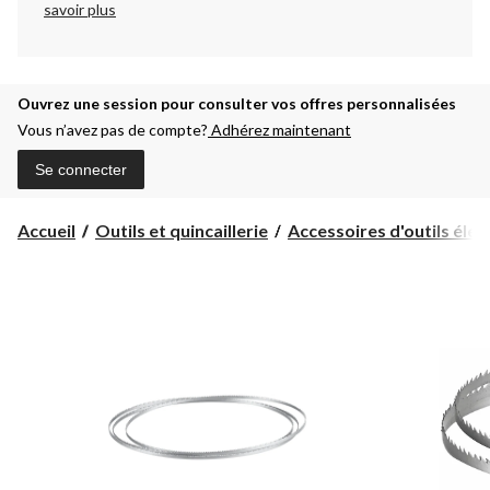
savoir plus
Ouvrez une session pour consulter vos offres personnalisées
Vous n’avez pas de compte?
Adhérez maintenant
Se connecter
Accueil
Outils et quincaillerie
Accessoires d'outils électr