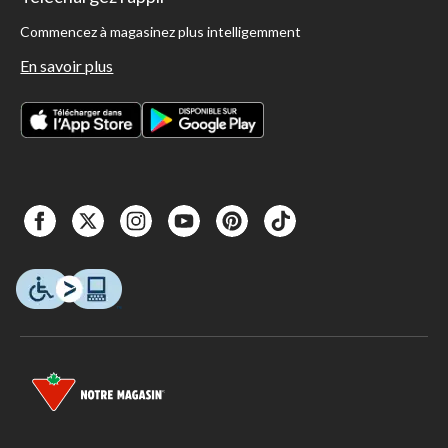
Commencez à magasinez plus intelligemment
En savoir plus