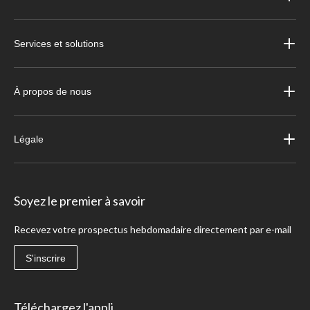
Services et solutions
À propos de nous
Légale
Soyez le premier à savoir
Recevez votre prospectus hebdomadaire directement par e-mail
S'inscrire
Téléchargez l'appli