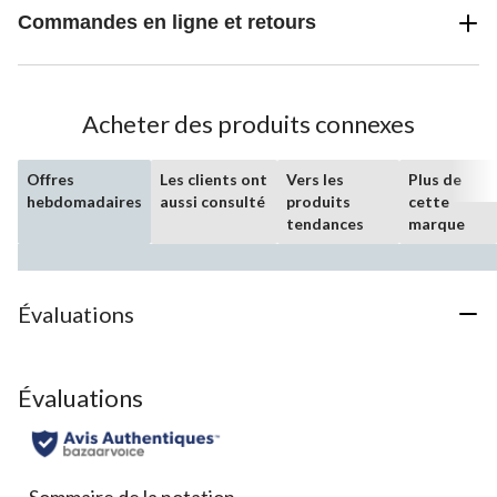
Commandes en ligne et retours
Acheter des produits connexes
Offres
Les clients ont
Vers les
Plus de
hebdomadaires
aussi consulté
produits
cette
tendances
marque
Évaluations
Évaluations