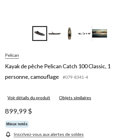
+4
Pelican
Kayak de pêche Pelican Catch 100 Classic, 1
personne, camouflage
#079-8341-4
Voir détails du produit
Objets similaires
899,99 $
Mieux notés
Inscrivez-vous aux alertes de soldes