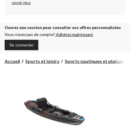
savoir plus
Ouvrez une session pour consulter vos offres personnalisées
Vous n’avez pas de compte?
Adhérez maintenant
Se connecter
Accueil
Sports et loisirs
Sports nautiques et plaisanc...