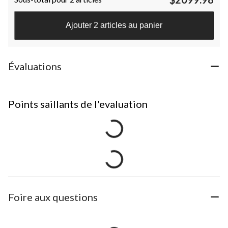
Ajouter 2 articles au panier
Évaluations
Points saillants de l'evaluation
Foire aux questions