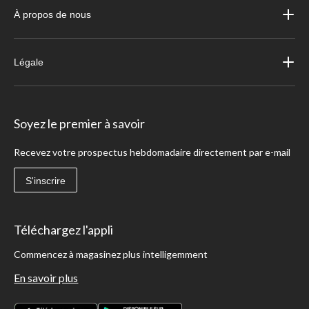
À propos de nous
Légale
Soyez le premier à savoir
Recevez votre prospectus hebdomadaire directement par e-mail
S'inscrire
Téléchargez l'appli
Commencez à magasinez plus intelligemment
En savoir plus