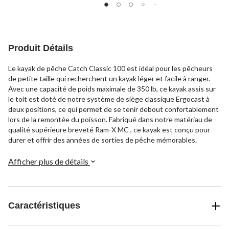
Produit Détails
Le kayak de pêche Catch Classic 100 est idéal pour les pêcheurs
de petite taille qui recherchent un kayak léger et facile à ranger.
Avec une capacité de poids maximale de 350 lb, ce kayak assis sur
le toit est doté de notre système de siège classique Ergocast à
deux positions, ce qui permet de se tenir debout confortablement
lors de la remontée du poisson. Fabriqué dans notre matériau de
qualité supérieure breveté Ram-X MC , ce kayak est conçu pour
durer et offrir des années de sorties de pêche mémorables.
Afficher plus de détails
Caractéristiques